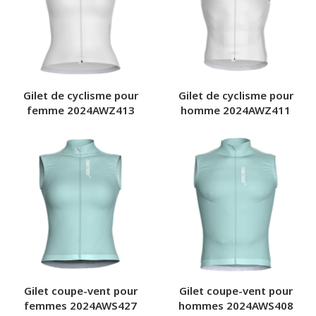
Gilet de cyclisme pour
Gilet de cyclisme pour
femme 2024AWZ413
homme 2024AWZ411
Gilet coupe-vent pour
Gilet coupe-vent pour
femmes 2024AWS427
hommes 2024AWS408