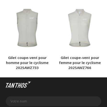
Gilet coupe-vent pour
Gilet coupe-vent pour
homme pour le cyclisme
femme pour le cyclisme
2025AWZ733
2025AWZ766