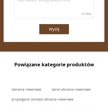
0/1000
Wyślij
Powiązane kategorie produktów
ubrania rowerowe
tanie ubrania rowerowe
przystępne cenowo ubrania rowerowe