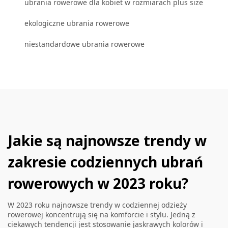
ubrania rowerowe dla kobiet w rozmiarach plus size
ekologiczne ubrania rowerowe
niestandardowe ubrania rowerowe
Jakie są najnowsze trendy w
zakresie codziennych ubrań
rowerowych w 2023 roku?
W 2023 roku najnowsze trendy w codziennej odzieży
rowerowej koncentrują się na komforcie i stylu. Jedną z
ciekawych tendencji jest stosowanie jaskrawych kolorów i