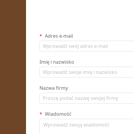
Adres e-mail
Imię i nazwisko
Nazwa firmy
Wiadomość