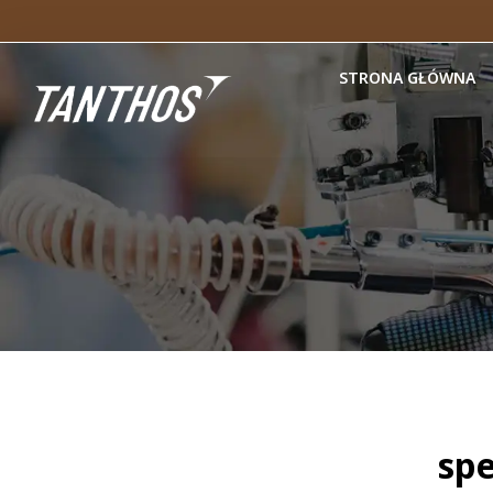
STRONA GŁÓWNA
sp