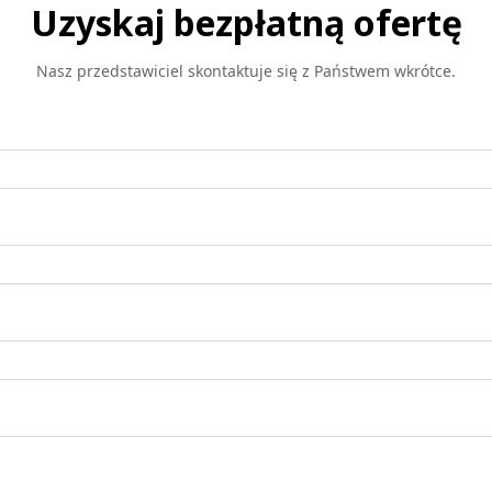
Uzyskaj bezpłatną ofertę
Nasz przedstawiciel skontaktuje się z Państwem wkrótce.