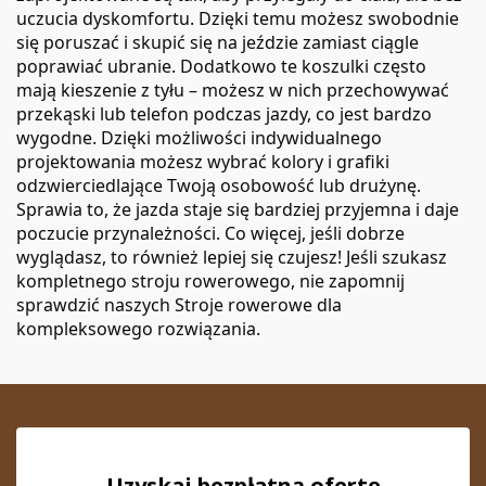
uczucia dyskomfortu. Dzięki temu możesz swobodnie
się poruszać i skupić się na jeździe zamiast ciągle
poprawiać ubranie. Dodatkowo te koszulki często
mają kieszenie z tyłu – możesz w nich przechowywać
przekąski lub telefon podczas jazdy, co jest bardzo
wygodne. Dzięki możliwości indywidualnego
projektowania możesz wybrać kolory i grafiki
odzwierciedlające Twoją osobowość lub drużynę.
Sprawia to, że jazda staje się bardziej przyjemna i daje
poczucie przynależności. Co więcej, jeśli dobrze
wyglądasz, to również lepiej się czujesz! Jeśli szukasz
kompletnego stroju rowerowego, nie zapomnij
sprawdzić naszych
Stroje rowerowe
dla
kompleksowego rozwiązania.
Uzyskaj bezpłatną ofertę