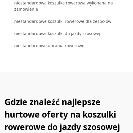
niestandardowa koszulka rowerowa wykonana na
zamówienie
niestandardowe koszulki rowerowe dla zespołów
niestandardowe koszulki do jazdy szosowej
niestandardowe ubrania rowerowe
Gdzie znaleźć najlepsze
hurtowe oferty na koszulki
rowerowe do jazdy szosowej