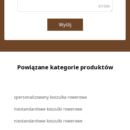
0/1000
Wyślij
Powiązane kategorie produktów
spersonalizowany koszulka rowerowa
niestandardowe koszulki rowerowe
niestandardowe koszulki rowerowe