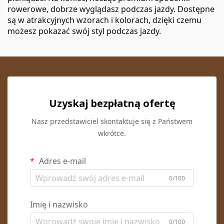
rowerowe, dobrze wyglądasz podczas jazdy. Dostępne
są w atrakcyjnych wzorach i kolorach, dzięki czemu
możesz pokazać swój styl podczas jazdy.
Uzyskaj bezpłatną ofertę
Nasz przedstawiciel skontaktuje się z Państwem
wkrótce.
Adres e-mail
0/100
Imię i nazwisko
0/100