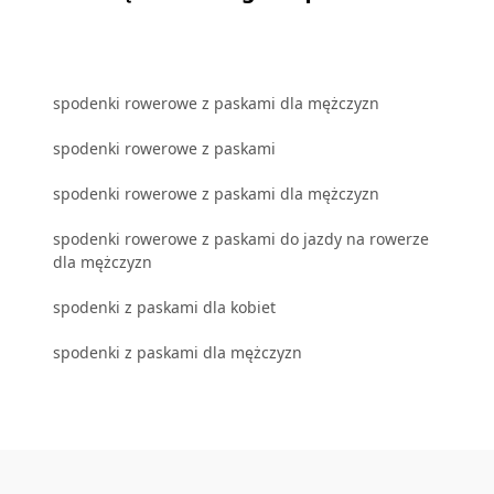
spodenki rowerowe z paskami dla mężczyzn
spodenki rowerowe z paskami
spodenki rowerowe z paskami dla mężczyzn
spodenki rowerowe z paskami do jazdy na rowerze
dla mężczyzn
spodenki z paskami dla kobiet
spodenki z paskami dla mężczyzn