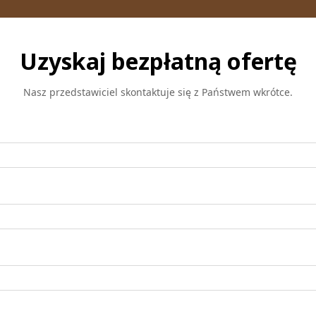
Uzyskaj bezpłatną ofertę
Nasz przedstawiciel skontaktuje się z Państwem wkrótce.