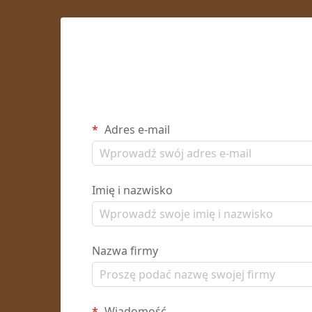
Adres e-mail
Imię i nazwisko
Nazwa firmy
Wiadomość