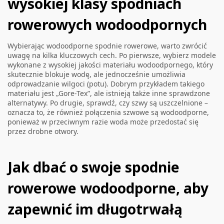
wysokiej klasy spodniach
rowerowych wodoodpornych
Wybierając wodoodporne spodnie rowerowe, warto zwrócić
uwagę na kilka kluczowych cech. Po pierwsze, wybierz modele
wykonane z wysokiej jakości materiału wodoodpornego, który
skutecznie blokuje wodę, ale jednocześnie umożliwia
odprowadzanie wilgoci (potu). Dobrym przykładem takiego
materiału jest „Gore-Tex”, ale istnieją także inne sprawdzone
alternatywy. Po drugie, sprawdź, czy szwy są uszczelnione –
oznacza to, że również połączenia szwowe są wodoodporne,
ponieważ w przeciwnym razie woda może przedostać się
przez drobne otwory.
Jak dbać o swoje spodnie
rowerowe wodoodporne, aby
zapewnić im długotrwałą