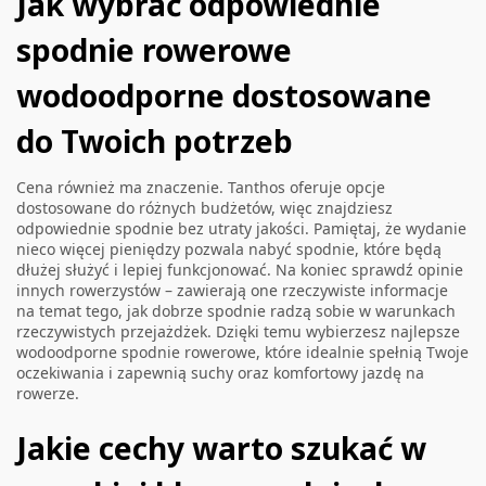
Jak wybrać odpowiednie
spodnie rowerowe
wodoodporne dostosowane
do Twoich potrzeb
Cena również ma znaczenie. Tanthos oferuje opcje
dostosowane do różnych budżetów, więc znajdziesz
odpowiednie spodnie bez utraty jakości. Pamiętaj, że wydanie
nieco więcej pieniędzy pozwala nabyć spodnie, które będą
dłużej służyć i lepiej funkcjonować. Na koniec sprawdź opinie
innych rowerzystów – zawierają one rzeczywiste informacje
na temat tego, jak dobrze spodnie radzą sobie w warunkach
rzeczywistych przejażdżek. Dzięki temu wybierzesz najlepsze
wodoodporne spodnie rowerowe, które idealnie spełnią Twoje
oczekiwania i zapewnią suchy oraz komfortowy jazdę na
rowerze.
Jakie cechy warto szukać w