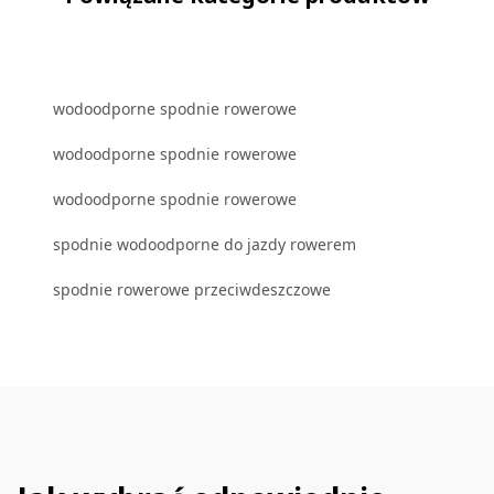
wodoodporne spodnie rowerowe
wodoodporne spodnie rowerowe
wodoodporne spodnie rowerowe
spodnie wodoodporne do jazdy rowerem
spodnie rowerowe przeciwdeszczowe