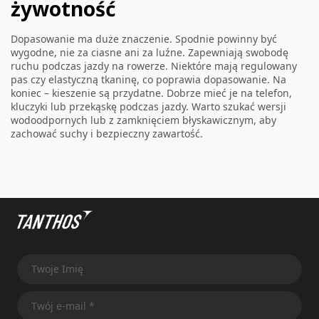
żywotność
Dopasowanie ma duże znaczenie. Spodnie powinny być
wygodne, nie za ciasne ani za luźne. Zapewniają swobodę
ruchu podczas jazdy na rowerze. Niektóre mają regulowany
pas czy elastyczną tkaninę, co poprawia dopasowanie. Na
koniec – kieszenie są przydatne. Dobrze mieć je na telefon,
kluczyki lub przekąskę podczas jazdy. Warto szukać wersji
wodoodpornych lub z zamknięciem błyskawicznym, aby
zachować suchy i bezpieczny zawartość.