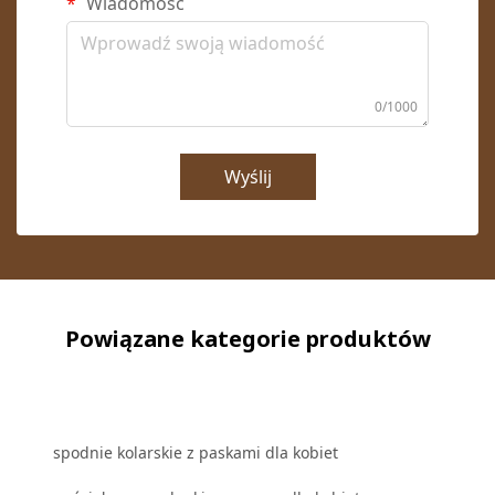
Wiadomość
0/1000
Wyślij
Powiązane kategorie produktów
spodnie kolarskie z paskami dla kobiet