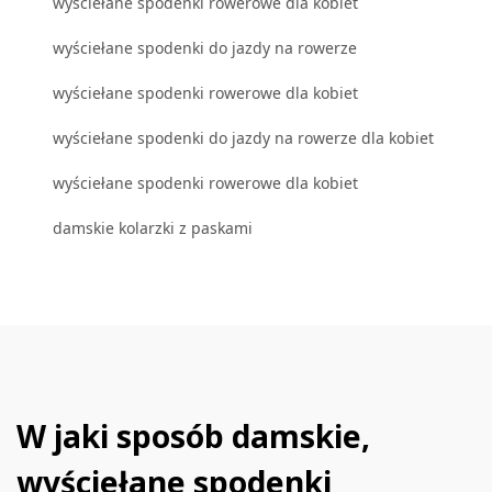
wyściełane spodenki rowerowe dla kobiet
wyściełane spodenki do jazdy na rowerze
wyściełane spodenki rowerowe dla kobiet
wyściełane spodenki do jazdy na rowerze dla kobiet
wyściełane spodenki rowerowe dla kobiet
damskie kolarzki z paskami
W jaki sposób damskie,
wyściełane spodenki