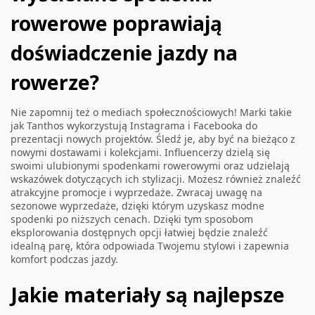
rowerowe poprawiają
doświadczenie jazdy na
rowerze?
Nie zapomnij też o mediach społecznościowych! Marki takie
jak Tanthos wykorzystują Instagrama i Facebooka do
prezentacji nowych projektów. Śledź je, aby być na bieżąco z
nowymi dostawami i kolekcjami. Influencerzy dzielą się
swoimi ulubionymi spodenkami rowerowymi oraz udzielają
wskazówek dotyczących ich stylizacji. Możesz również znaleźć
atrakcyjne promocje i wyprzedaże. Zwracaj uwagę na
sezonowe wyprzedaże, dzięki którym uzyskasz modne
spodenki po niższych cenach. Dzięki tym sposobom
eksplorowania dostępnych opcji łatwiej będzie znaleźć
idealną parę, która odpowiada Twojemu stylowi i zapewnia
komfort podczas jazdy.
Jakie materiały są najlepsze