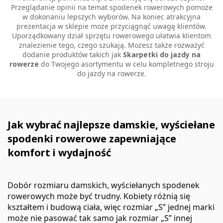
Przeglądanie opinii na temat spodenek rowerowych pomoże
w dokonaniu lepszych wyborów. Na koniec atrakcyjna
prezentacja w sklepie może przyciągnąć uwagę klientów.
Uporządkowany dział sprzętu rowerowego ułatwia klientom
znalezienie tego, czego szukają. Możesz także rozważyć
dodanie produktów takich jak
Skarpetki do jazdy na
rowerze
do Twojego asortymentu w celu kompletnego stroju
do jazdy na rowerze.
Jak wybrać najlepsze damskie, wyściełane
spodenki rowerowe zapewniające
komfort i wydajność
Dobór rozmiaru damskich, wyściełanych spodenek
rowerowych może być trudny. Kobiety różnią się
kształtem i budową ciała, więc rozmiar „S” jednej marki
może nie pasować tak samo jak rozmiar „S” innej