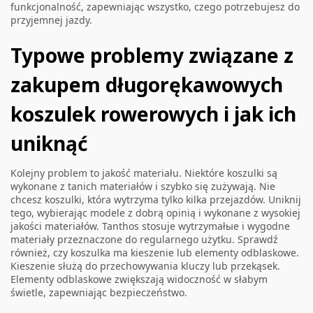
funkcjonalność, zapewniając wszystko, czego potrzebujesz do
przyjemnej jazdy.
Typowe problemy związane z
zakupem długorękawowych
koszulek rowerowych i jak ich
uniknąć
Kolejny problem to jakość materiału. Niektóre koszulki są
wykonane z tanich materiałów i szybko się zużywają. Nie
chcesz koszulki, która wytrzyma tylko kilka przejazdów. Uniknij
tego, wybierając modele z dobrą opinią i wykonane z wysokiej
jakości materiałów. Tanthos stosuje wytrzymałые i wygodne
materiały przeznaczone do regularnego użytku. Sprawdź
również, czy koszulka ma kieszenie lub elementy odblaskowe.
Kieszenie służą do przechowywania kluczy lub przekąsek.
Elementy odblaskowe zwiększają widoczność w słabym
świetle, zapewniając bezpieczeństwo.