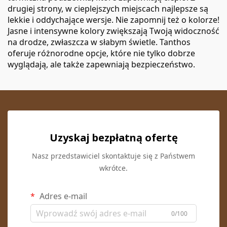
drugiej strony, w cieplejszych miejscach najlepsze są
lekkie i oddychające wersje. Nie zapomnij też o kolorze!
Jasne i intensywne kolory zwiększają Twoją widoczność
na drodze, zwłaszcza w słabym świetle. Tanthos
oferuje różnorodne opcje, które nie tylko dobrze
wyglądają, ale także zapewniają bezpieczeństwo.
Uzyskaj bezpłatną ofertę
Nasz przedstawiciel skontaktuje się z Państwem
wkrótce.
Adres e-mail
0/100