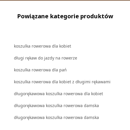
Powiązane kategorie produktów
koszulka rowerowa dla kobiet
długi rękaw do jazdy na rowerze
koszulka rowerowa dla pań
koszulka rowerowa dla kobiet z długimi rękawami
długorękawowa koszulka rowerowa dla kobiet
długorękawowa koszulka rowerowa damska
długorękawowa koszulka rowerowa damska