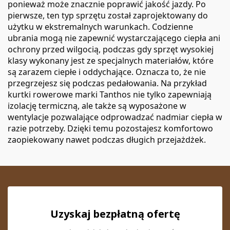
ponieważ może znacznie poprawić jakość jazdy. Po
pierwsze, ten typ sprzętu został zaprojektowany do
użytku w ekstremalnych warunkach. Codzienne
ubrania mogą nie zapewnić wystarczającego ciepła ani
ochrony przed wilgocią, podczas gdy sprzęt wysokiej
klasy wykonany jest ze specjalnych materiałów, które
są zarazem ciepłe i oddychające. Oznacza to, że nie
przegrzejesz się podczas pedałowania. Na przykład
kurtki rowerowe marki Tanthos nie tylko zapewniają
izolację termiczną, ale także są wyposażone w
wentylacje pozwalające odprowadzać nadmiar ciepła w
razie potrzeby. Dzięki temu pozostajesz komfortowo
zaopiekowany nawet podczas długich przejażdżek.
Uzyskaj bezpłatną ofertę