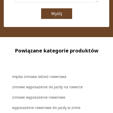
Wyślij
Powiązane kategorie produktów
męska zimowa odzież rowerowa
zimowe wyposażenie do jazdy na rowerze
zimowe wyposażenie rowerowe
wyposażenie rowerowe do jazdy w zimie