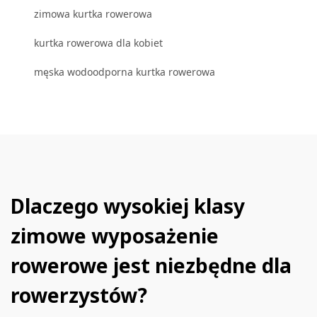
zimowa kurtka rowerowa
kurtka rowerowa dla kobiet
męska wodoodporna kurtka rowerowa
Dlaczego wysokiej klasy
zimowe wyposażenie
rowerowe jest niezbędne dla
rowerzystów?