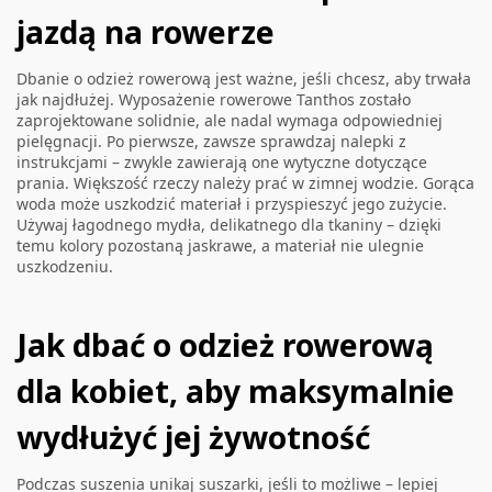
jazdą na rowerze
Dbanie o odzież rowerową jest ważne, jeśli chcesz, aby trwała
jak najdłużej. Wyposażenie rowerowe Tanthos zostało
zaprojektowane solidnie, ale nadal wymaga odpowiedniej
pielęgnacji. Po pierwsze, zawsze sprawdzaj nalepki z
instrukcjami – zwykle zawierają one wytyczne dotyczące
prania. Większość rzeczy należy prać w zimnej wodzie. Gorąca
woda może uszkodzić materiał i przyspieszyć jego zużycie.
Używaj łagodnego mydła, delikatnego dla tkaniny – dzięki
temu kolory pozostaną jaskrawe, a materiał nie ulegnie
uszkodzeniu.
Jak dbać o odzież rowerową
dla kobiet, aby maksymalnie
wydłużyć jej żywotność
Podczas suszenia unikaj suszarki, jeśli to możliwe – lepiej