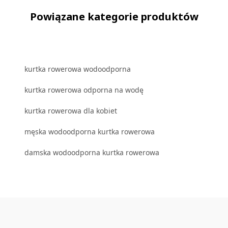
Powiązane kategorie produktów
kurtka rowerowa wodoodporna
kurtka rowerowa odporna na wodę
kurtka rowerowa dla kobiet
męska wodoodporna kurtka rowerowa
damska wodoodporna kurtka rowerowa