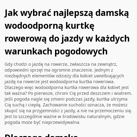
Jak wybrać najlepszą damską
wodoodporną kurtkę
rowerową do jazdy w każdych
warunkach pogodowych
Gdy chodzi o jazdę na rowerze, zwłaszcza na zewnątrz,
odpowiedni sprzęt ma ogromne znaczenie. Jednym z
niezbędnych elementów odzieży dla kobiet uwielbiających
jazdę na rowerze jest wodoodporna kurtka rowerowa.
Dlaczego więc wodoodporna kurtka rowerowa dla kobiet jest
tak ważna? Po pierwsze, chroni Cię przed deszczem i wiatrem.
Jeśli pogoda nagle się zmieni podczas jazdy, kurtka utrzyma
Cię suchą i ciepłą. Zachowanie suchości oznacza, że możesz
skupić się na przyjemności z jazdy, a nie na przemoczeniu się.
Jest to szczególnie ważne w środowisku naturalnym, gdzie
pogoda może być nieprzewidywalna.