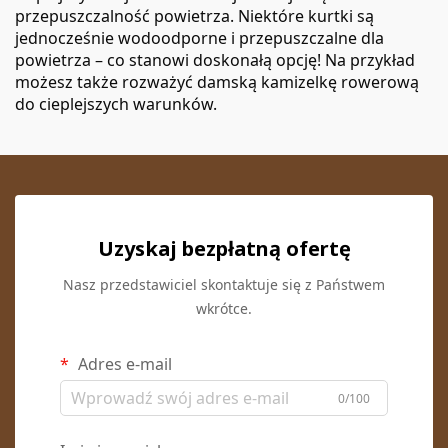
przepuszczalność powietrza. Niektóre kurtki są
jednocześnie wodoodporne i przepuszczalne dla
powietrza – co stanowi doskonałą opcję! Na przykład
możesz także rozważyć
damską kamizelkę rowerową
do cieplejszych warunków.
Uzyskaj bezpłatną ofertę
Nasz przedstawiciel skontaktuje się z Państwem
wkrótce.
Adres e-mail
0/100