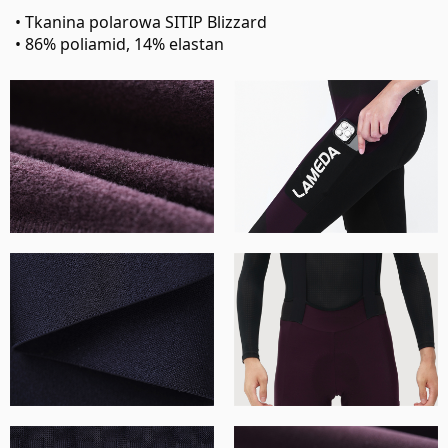
• Tkanina polarowa SITIP Blizzard
• 86% poliamid, 14% elastan