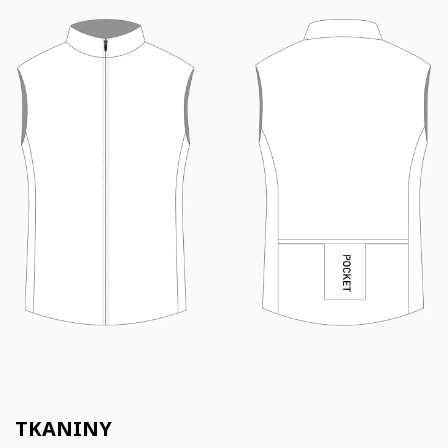
TKANINY