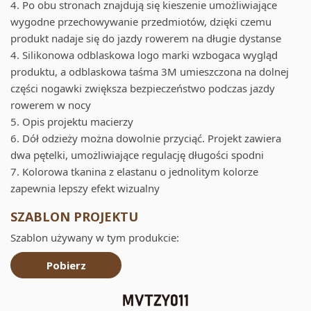
4. Po obu stronach znajdują się kieszenie umożliwiające
wygodne przechowywanie przedmiotów, dzięki czemu
produkt nadaje się do jazdy rowerem na długie dystanse
4. Silikonowa odblaskowa logo marki wzbogaca wygląd
produktu, a odblaskowa taśma 3M umieszczona na dolnej
części nogawki zwiększa bezpieczeństwo podczas jazdy
rowerem w nocy
5. Opis projektu macierzy
6. Dół odzieży można dowolnie przyciąć. Projekt zawiera
dwa pętelki, umożliwiające regulację długości spodni
7. Kolorowa tkanina z elastanu o jednolitym kolorze
zapewnia lepszy efekt wizualny
SZABLON PROJEKTU
Szablon używany w tym produkcie:
Pobierz