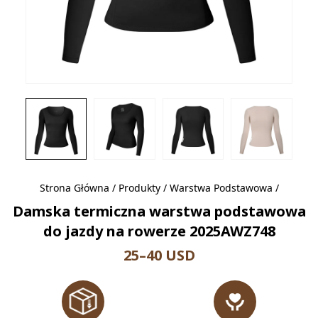
Strona Główna
/
Produkty
/
Warstwa Podstawowa
/
Damska termiczna warstwa podstawowa
do jazdy na rowerze 2025AWZ748
25–40 USD