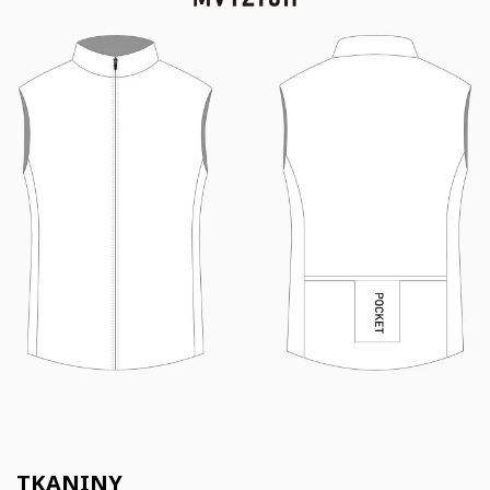
TKANINY