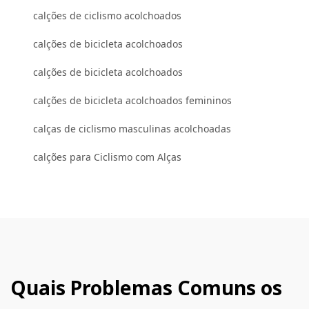
calções de ciclismo acolchoados
calções de bicicleta acolchoados
calções de bicicleta acolchoados
calções de bicicleta acolchoados femininos
calças de ciclismo masculinas acolchoadas
calções para Ciclismo com Alças
Quais Problemas Comuns os