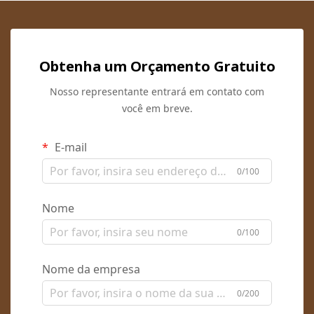
Obtenha um Orçamento Gratuito
Nosso representante entrará em contato com
você em breve.
E-mail
0/100
Nome
0/100
Nome da empresa
0/200