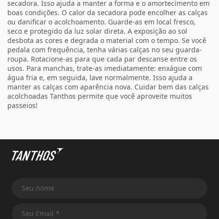
secadora. Isso ajuda a manter a forma e o amortecimento em
boas condições. O calor da secadora pode encolher as calças
ou danificar o acolchoamento. Guarde-as em local fresco,
seco e protegido da luz solar direta. A exposição ao sol
desbota as cores e degrada o material com o tempo. Se você
pedala com frequência, tenha várias calças no seu guarda-
roupa. Rotacione-as para que cada par descanse entre os
usos. Para manchas, trate-as imediatamente: enxágue com
água fria e, em seguida, lave normalmente. Isso ajuda a
manter as calças com aparência nova. Cuidar bem das calças
acolchoadas Tanthos permite que você aproveite muitos
passeios!