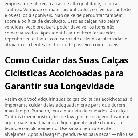
empresa que ofereça calças de alta qualidade, como a
Tanthos. Verifique os materiais utilizados, o nível de conforto
e os estilos disponíveis. Não deixe de perguntar também
sobre a política de devolução. Caso as calças não sejam
vendidas, você precisará poder devolver os itens não
comercializados. Após identificar um bom fornecedor,
reponha seu estoque com calças de ciclismo acolchoadas e
atraia mais clientes em busca de passeios confortáveis.
Como Cuidar das Suas Calças
Ciclísticas Acolchoadas para
Garantir sua Longevidade
Assim que você adquirir suas calças ciclísticas acolchoadas, é
importante cuidar delas adequadamente para que durem
mais tempo. Primeiro, leia a etiqueta de cuidados. As calças
Tanthos trazem instruções de lavagem e secagem. Lavar em
água fria é uma boa ideia. Água quente pode danificar o
tecido e o acolchoamento. Use sabão neutro e evite
alvejantes. Após a lavagem, pendure-as para secar — não use