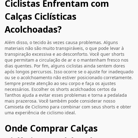
Ciclistas Enfrentam com
Calças Ciclísticas
Acolchoadas?
Além disso, o tecido às vezes causa problemas. Alguns
materiais não são muito transpiráveis, o que pode levar à
transpiração excessiva e ao desconforto. Você quer shorts
que permitam a circulação de ar e o mantenham fresco nos
dias quentes. Por fim, alguns ciclistas ainda sentem dores
após longos percursos. Isso ocorre se o ajuste for inadequado
ou se o acolchoamento não estiver posicionado corretamente.
Sempre preste atenção ao seu corpo e faça os ajustes
necessários. Escolher os shorts acolchoados certos da
Tanthos ajuda a evitar esses problemas e torna a pedalada
mais prazerosa. Você também pode considerar nosso
Camiseta de Ciclismo
para combinar com seus shorts e obter
uma experiência de ciclismo ideal.
Onde Comprar Calças