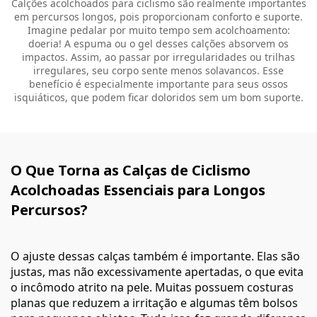
Calções acolchoados para ciclismo são realmente importantes
em percursos longos, pois proporcionam conforto e suporte.
Imagine pedalar por muito tempo sem acolchoamento:
doeria! A espuma ou o gel desses calções absorvem os
impactos. Assim, ao passar por irregularidades ou trilhas
irregulares, seu corpo sente menos solavancos. Esse
benefício é especialmente importante para seus ossos
isquiáticos, que podem ficar doloridos sem um bom suporte.
O Que Torna as Calças de Ciclismo
Acolchoadas Essenciais para Longos
Percursos?
O ajuste dessas calças também é importante. Elas são
justas, mas não excessivamente apertadas, o que evita
o incômodo atrito na pele. Muitas possuem costuras
planas que reduzem a irritação e algumas têm bolsos