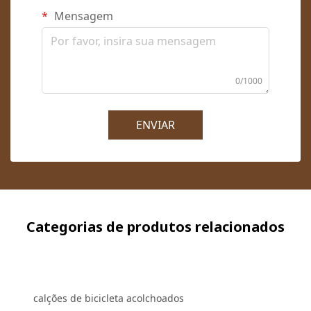
Mensagem
0/1000
ENVIAR
Categorias de produtos relacionados
calções de bicicleta acolchoados