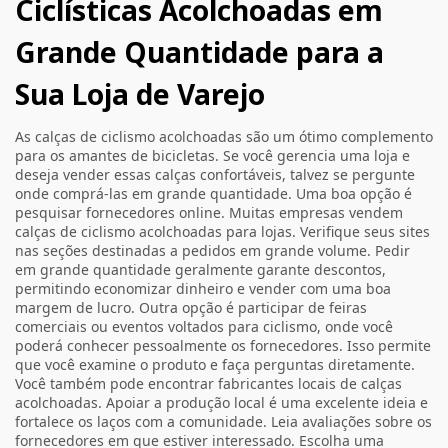
Ciclísticas Acolchoadas em
Grande Quantidade para a
Sua Loja de Varejo
As calças de ciclismo acolchoadas são um ótimo complemento
para os amantes de bicicletas. Se você gerencia uma loja e
deseja vender essas calças confortáveis, talvez se pergunte
onde comprá-las em grande quantidade. Uma boa opção é
pesquisar fornecedores online. Muitas empresas vendem
calças de ciclismo acolchoadas para lojas. Verifique seus sites
nas seções destinadas a pedidos em grande volume. Pedir
em grande quantidade geralmente garante descontos,
permitindo economizar dinheiro e vender com uma boa
margem de lucro. Outra opção é participar de feiras
comerciais ou eventos voltados para ciclismo, onde você
poderá conhecer pessoalmente os fornecedores. Isso permite
que você examine o produto e faça perguntas diretamente.
Você também pode encontrar fabricantes locais de calças
acolchoadas. Apoiar a produção local é uma excelente ideia e
fortalece os laços com a comunidade. Leia avaliações sobre os
fornecedores em que estiver interessado. Escolha uma