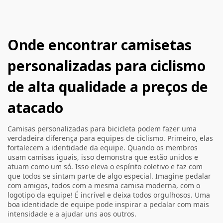
Onde encontrar camisetas
personalizadas para ciclismo
de alta qualidade a preços de
atacado
Camisas personalizadas para bicicleta podem fazer uma
verdadeira diferença para equipes de ciclismo. Primeiro, elas
fortalecem a identidade da equipe. Quando os membros
usam camisas iguais, isso demonstra que estão unidos e
atuam como um só. Isso eleva o espírito coletivo e faz com
que todos se sintam parte de algo especial. Imagine pedalar
com amigos, todos com a mesma camisa moderna, com o
logotipo da equipe! É incrível e deixa todos orgulhosos. Uma
boa identidade de equipe pode inspirar a pedalar com mais
intensidade e a ajudar uns aos outros.