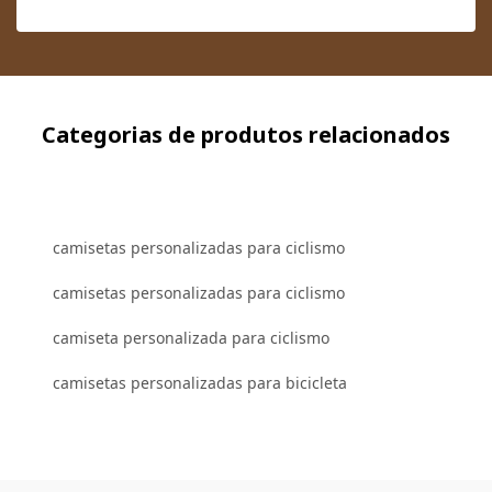
Categorias de produtos relacionados
camisetas personalizadas para ciclismo
camisetas personalizadas para ciclismo
camiseta personalizada para ciclismo
camisetas personalizadas para bicicleta