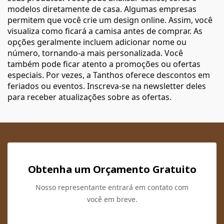
modelos diretamente de casa. Algumas empresas
permitem que você crie um design online. Assim, você
visualiza como ficará a camisa antes de comprar. As
opções geralmente incluem adicionar nome ou
número, tornando-a mais personalizada. Você
também pode ficar atento a promoções ou ofertas
especiais. Por vezes, a Tanthos oferece descontos em
feriados ou eventos. Inscreva-se na newsletter deles
para receber atualizações sobre as ofertas.
Obtenha um Orçamento Gratuito
Nosso representante entrará em contato com
você em breve.