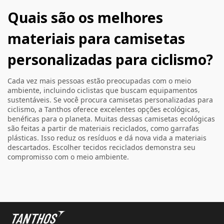
Quais são os melhores
materiais para camisetas
personalizadas para ciclismo?
Cada vez mais pessoas estão preocupadas com o meio
ambiente, incluindo ciclistas que buscam equipamentos
sustentáveis. Se você procura camisetas personalizadas para
ciclismo, a Tanthos oferece excelentes opções ecológicas,
benéficas para o planeta. Muitas dessas camisetas ecológicas
são feitas a partir de materiais reciclados, como garrafas
plásticas. Isso reduz os resíduos e dá nova vida a materiais
descartados. Escolher tecidos reciclados demonstra seu
compromisso com o meio ambiente.