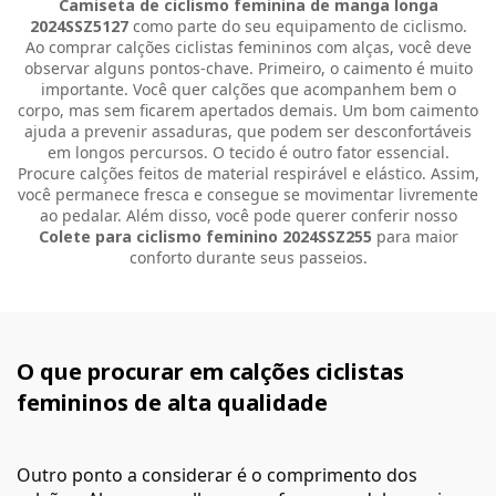
Camiseta de ciclismo feminina de manga longa
2024SSZ5127
como parte do seu equipamento de ciclismo.
Ao comprar calções ciclistas femininos com alças, você deve
observar alguns pontos-chave. Primeiro, o caimento é muito
importante. Você quer calções que acompanhem bem o
corpo, mas sem ficarem apertados demais. Um bom caimento
ajuda a prevenir assaduras, que podem ser desconfortáveis
em longos percursos. O tecido é outro fator essencial.
Procure calções feitos de material respirável e elástico. Assim,
você permanece fresca e consegue se movimentar livremente
ao pedalar. Além disso, você pode querer conferir nosso
Colete para ciclismo feminino 2024SSZ255
para maior
conforto durante seus passeios.
O que procurar em calções ciclistas
femininos de alta qualidade
Outro ponto a considerar é o comprimento dos