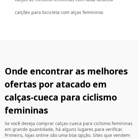
calções para bicicleta com alças femininos
Onde encontrar as melhores
ofertas por atacado em
calças-cueca para ciclismo
femininas
Se você deseja comprar calças-cueca para ciclismo femininas
em grande quantidade, há alguns lugares para verificar.
Primeiro, lojas online são uma boa opção. Sites que vendem