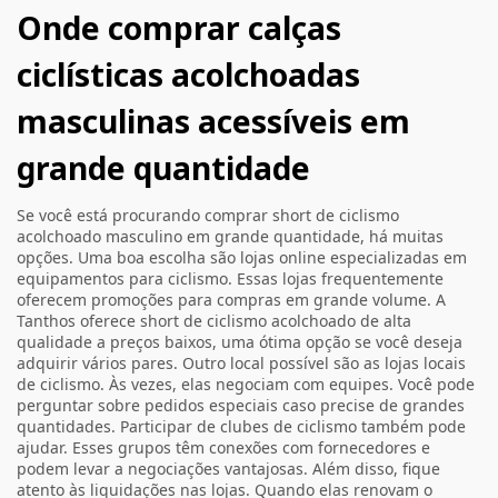
Onde comprar calças
ciclísticas acolchoadas
masculinas acessíveis em
grande quantidade
Se você está procurando comprar short de ciclismo
acolchoado masculino em grande quantidade, há muitas
opções. Uma boa escolha são lojas online especializadas em
equipamentos para ciclismo. Essas lojas frequentemente
oferecem promoções para compras em grande volume. A
Tanthos oferece short de ciclismo acolchoado de alta
qualidade a preços baixos, uma ótima opção se você deseja
adquirir vários pares. Outro local possível são as lojas locais
de ciclismo. Às vezes, elas negociam com equipes. Você pode
perguntar sobre pedidos especiais caso precise de grandes
quantidades. Participar de clubes de ciclismo também pode
ajudar. Esses grupos têm conexões com fornecedores e
podem levar a negociações vantajosas. Além disso, fique
atento às liquidações nas lojas. Quando elas renovam o