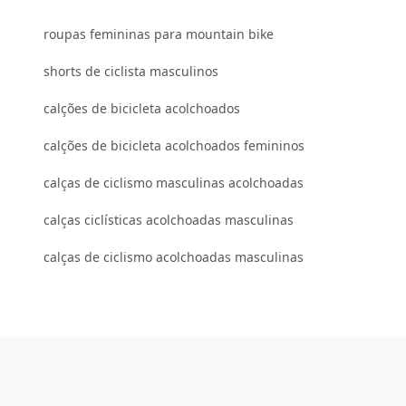
roupas femininas para mountain bike
shorts de ciclista masculinos
calções de bicicleta acolchoados
calções de bicicleta acolchoados femininos
calças de ciclismo masculinas acolchoadas
calças ciclísticas acolchoadas masculinas
calças de ciclismo acolchoadas masculinas