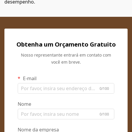
desempenho.
Obtenha um Orçamento Gratuito
Nosso representante entrará em contato com
você em breve.
E-mail
0/100
Nome
0/100
Nome da empresa