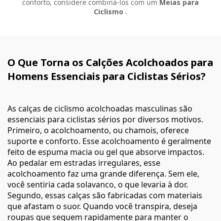
conforto, considere combiná-los com um
Meias para
Ciclismo
.
O Que Torna os Calções Acolchoados para
Homens Essenciais para Ciclistas Sérios?
As calças de ciclismo acolchoadas masculinas são
essenciais para ciclistas sérios por diversos motivos.
Primeiro, o acolchoamento, ou chamois, oferece
suporte e conforto. Esse acolchoamento é geralmente
feito de espuma macia ou gel que absorve impactos.
Ao pedalar em estradas irregulares, esse
acolchoamento faz uma grande diferença. Sem ele,
você sentiria cada solavanco, o que levaria à dor.
Segundo, essas calças são fabricadas com materiais
que afastam o suor. Quando você transpira, deseja
roupas que sequem rapidamente para manter o