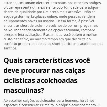
estoque, costumam oferecer descontos nos modelos antigos,
o que representa uma excelente oportunidade para adquirir
shorts de qualidade por um preço mais acessível. Não se
esqueça dos marketplaces online, onde pessoas vendem
equipamentos novos ou usados. Dessa forma, é possível
encontrar short de ciclismo acolchoado por um preço mais
baixo. Independentemente da opção escolhida, compare
preços e leia avaliações. É assim que você obtém o melhor
custo-benefício, ao mesmo tempo em que desfruta do
conforto proporcionado pelos short de ciclismo acolchoado da
Tanthos.
Quais características você
deve procurar nas calças
ciclísticas acolchoadas
masculinas?
Ao escolher calções acolchoados para homens, há vários
aspectos a considerar. Primeiro, o próprio acolchoamento. O