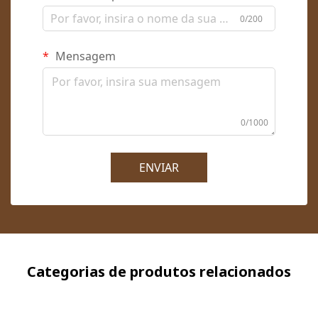
0/200
Mensagem
0/1000
ENVIAR
Categorias de produtos relacionados