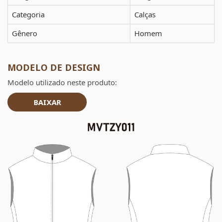
Categoria
Calças
Gênero
Homem
MODELO DE DESIGN
Modelo utilizado neste produto:
BAIXAR