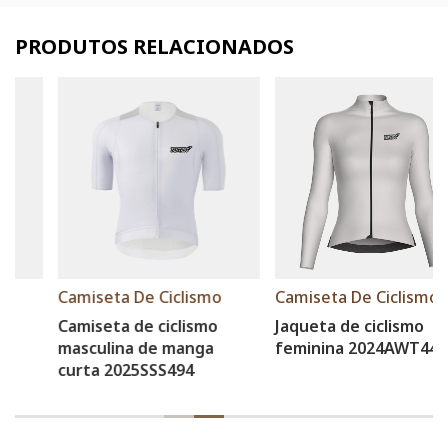
PRODUTOS RELACIONADOS
Camiseta De Ciclismo
Camiseta De Ciclismo
Camiseta de ciclismo
Jaqueta de ciclismo
masculina de manga
feminina 2024AWT440
curta 2025SSS494