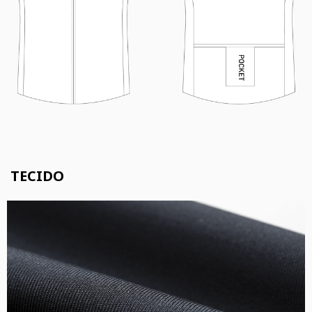
TECIDO