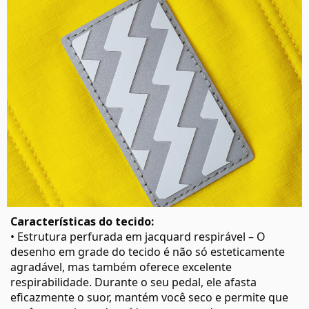
Características do tecido:
• Estrutura perfurada em jacquard respirável – O
desenho em grade do tecido é não só esteticamente
agradável, mas também oferece excelente
respirabilidade. Durante o seu pedal, ele afasta
eficazmente o suor, mantém você seco e permite que