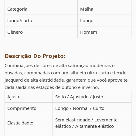
Categoria
Malha
longo/curto
Longo
Gênero
Homem
Descrição Do Projeto:
Combinações de cores de alta saturação modernas e
ousadas, combinadas com um silhueta ultra-curta e tecido
jacquard de alta elasticidade, garantem que você aproveite
cada saída nas estações de outono e inverno.
Ajuste:
Solto / Ajustado / Justo
Comprimento:
Longo / Normal / Curto
Sem elasticidade / Levemente
Elasticidade:
elástico / Altamente elástico