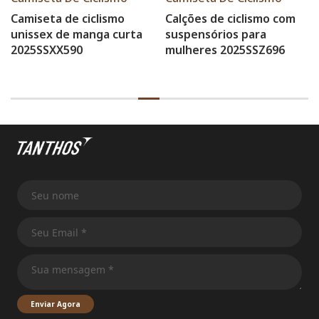
Camiseta de ciclismo
Calções de ciclismo com
unissex de manga curta
suspensórios para
2025SSXX590
mulheres 2025SSZ696
Enviar Agora