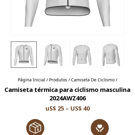
Página Inicial
/
Produtos
/
Camiseta De Ciclismo
/
Camiseta térmica para ciclismo masculina
2024AWZ406
uS$ 25 – US$ 40