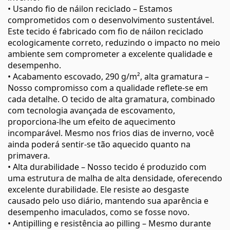
• Usando fio de náilon reciclado – Estamos
comprometidos com o desenvolvimento sustentável.
Este tecido é fabricado com fio de náilon reciclado
ecologicamente correto, reduzindo o impacto no meio
ambiente sem comprometer a excelente qualidade e
desempenho.
• Acabamento escovado, 290 g/m², alta gramatura –
Nosso compromisso com a qualidade reflete-se em
cada detalhe. O tecido de alta gramatura, combinado
com tecnologia avançada de escovamento,
proporciona-lhe um efeito de aquecimento
incomparável. Mesmo nos frios dias de inverno, você
ainda poderá sentir-se tão aquecido quanto na
primavera.
• Alta durabilidade – Nosso tecido é produzido com
uma estrutura de malha de alta densidade, oferecendo
excelente durabilidade. Ele resiste ao desgaste
causado pelo uso diário, mantendo sua aparência e
desempenho imaculados, como se fosse novo.
• Antipilling e resistência ao pilling – Mesmo durante