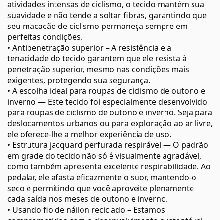
atividades intensas de ciclismo, o tecido mantém sua
suavidade e não tende a soltar fibras, garantindo que
seu macacão de ciclismo permaneça sempre em
perfeitas condições.
• Antipenetração superior – A resistência e a
tenacidade do tecido garantem que ele resista à
penetração superior, mesmo nas condições mais
exigentes, protegendo sua segurança.
• A escolha ideal para roupas de ciclismo de outono e
inverno — Este tecido foi especialmente desenvolvido
para roupas de ciclismo de outono e inverno. Seja para
deslocamentos urbanos ou para exploração ao ar livre,
ele oferece-lhe a melhor experiência de uso.
• Estrutura jacquard perfurada respirável — O padrão
em grade do tecido não só é visualmente agradável,
como também apresenta excelente respirabilidade. Ao
pedalar, ele afasta eficazmente o suor, mantendo-o
seco e permitindo que você aproveite plenamente
cada saída nos meses de outono e inverno.
• Usando fio de náilon reciclado – Estamos