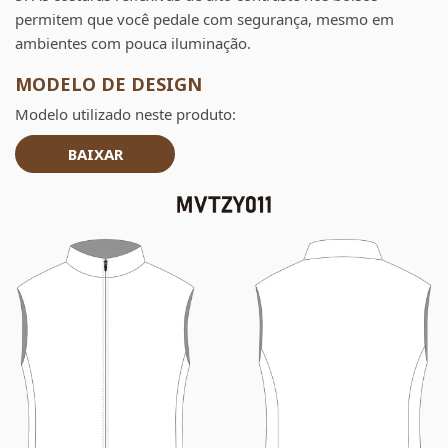
permitem que você pedale com segurança, mesmo em
ambientes com pouca iluminação.
MODELO DE DESIGN
Modelo utilizado neste produto:
BAIXAR