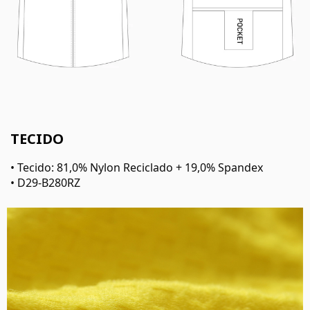
TECIDO
• Tecido: 81,0% Nylon Reciclado + 19,0% Spandex
• D29-B280RZ