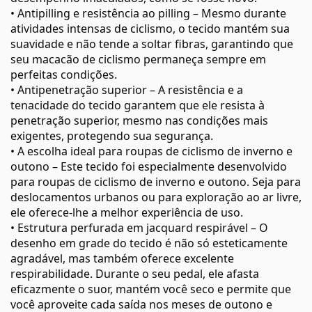
• Antipilling e resistência ao pilling – Mesmo durante
atividades intensas de ciclismo, o tecido mantém sua
suavidade e não tende a soltar fibras, garantindo que
seu macacão de ciclismo permaneça sempre em
perfeitas condições.
• Antipenetração superior – A resistência e a
tenacidade do tecido garantem que ele resista à
penetração superior, mesmo nas condições mais
exigentes, protegendo sua segurança.
• A escolha ideal para roupas de ciclismo de inverno e
outono – Este tecido foi especialmente desenvolvido
para roupas de ciclismo de inverno e outono. Seja para
deslocamentos urbanos ou para exploração ao ar livre,
ele oferece-lhe a melhor experiência de uso.
• Estrutura perfurada em jacquard respirável – O
desenho em grade do tecido é não só esteticamente
agradável, mas também oferece excelente
respirabilidade. Durante o seu pedal, ele afasta
eficazmente o suor, mantém você seco e permite que
você aproveite cada saída nos meses de outono e