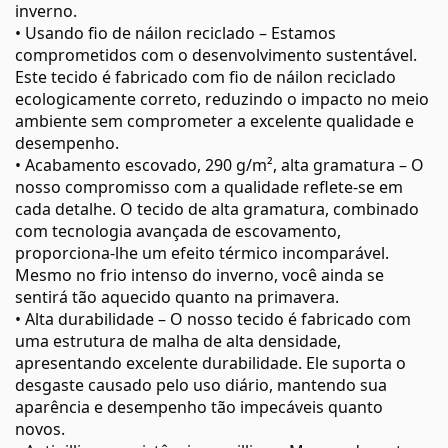
inverno.
• Usando fio de náilon reciclado – Estamos
comprometidos com o desenvolvimento sustentável.
Este tecido é fabricado com fio de náilon reciclado
ecologicamente correto, reduzindo o impacto no meio
ambiente sem comprometer a excelente qualidade e
desempenho.
• Acabamento escovado, 290 g/m², alta gramatura – O
nosso compromisso com a qualidade reflete-se em
cada detalhe. O tecido de alta gramatura, combinado
com tecnologia avançada de escovamento,
proporciona-lhe um efeito térmico incomparável.
Mesmo no frio intenso do inverno, você ainda se
sentirá tão aquecido quanto na primavera.
• Alta durabilidade – O nosso tecido é fabricado com
uma estrutura de malha de alta densidade,
apresentando excelente durabilidade. Ele suporta o
desgaste causado pelo uso diário, mantendo sua
aparência e desempenho tão impecáveis quanto
novos.