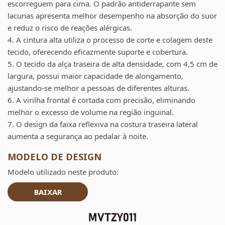
escorreguem para cima. O padrão antiderrapante sem
lacunas apresenta melhor desempenho na absorção do suor
e reduz o risco de reações alérgicas.
4. A cintura alta utiliza o processo de corte e colagem deste
tecido, oferecendo eficazmente suporte e cobertura.
5. O tecido da alça traseira de alta densidade, com 4,5 cm de
largura, possui maior capacidade de alongamento,
ajustando-se melhor a pessoas de diferentes alturas.
6. A virilha frontal é cortada com precisão, eliminando
melhor o excesso de volume na região inguinal.
7. O design da faixa reflexiva na costura traseira lateral
aumenta a segurança ao pedalar à noite.
MODELO DE DESIGN
Modelo utilizado neste produto:
BAIXAR