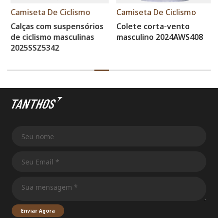
Camiseta De Ciclismo
Camiseta De Ciclismo
Calças com suspensórios
Colete corta-vento
de ciclismo masculinas
masculino 2024AWS408
2025SSZ5342
Enviar Agora