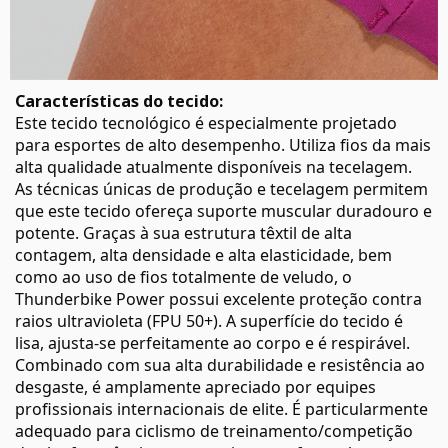
Características do tecido:
Este tecido tecnológico é especialmente projetado
para esportes de alto desempenho. Utiliza fios da mais
alta qualidade atualmente disponíveis na tecelagem.
As técnicas únicas de produção e tecelagem permitem
que este tecido ofereça suporte muscular duradouro e
potente. Graças à sua estrutura têxtil de alta
contagem, alta densidade e alta elasticidade, bem
como ao uso de fios totalmente de veludo, o
Thunderbike Power possui excelente proteção contra
raios ultravioleta (FPU 50+). A superfície do tecido é
lisa, ajusta-se perfeitamente ao corpo e é respirável.
Combinado com sua alta durabilidade e resistência ao
desgaste, é amplamente apreciado por equipes
profissionais internacionais de elite. É particularmente
adequado para ciclismo de treinamento/competição