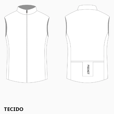
TECIDO