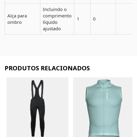
Incluindo o
Alça para
comprimento
1
0
ombro
líquido
ajustado
PRODUTOS RELACIONADOS