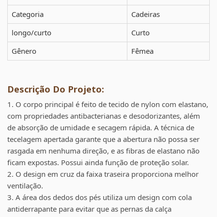
Categoria
Cadeiras
longo/curto
Curto
Gênero
Fêmea
Descrição Do Projeto:
1. O corpo principal é feito de tecido de nylon com elastano,
com propriedades antibacterianas e desodorizantes, além
de absorção de umidade e secagem rápida. A técnica de
tecelagem apertada garante que a abertura não possa ser
rasgada em nenhuma direção, e as fibras de elastano não
ficam expostas. Possui ainda função de proteção solar.
2. O design em cruz da faixa traseira proporciona melhor
ventilação.
3. A área dos dedos dos pés utiliza um design com cola
antiderrapante para evitar que as pernas da calça