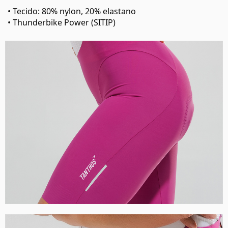
• Tecido: 80% nylon, 20% elastano
• Thunderbike Power (SITIP)