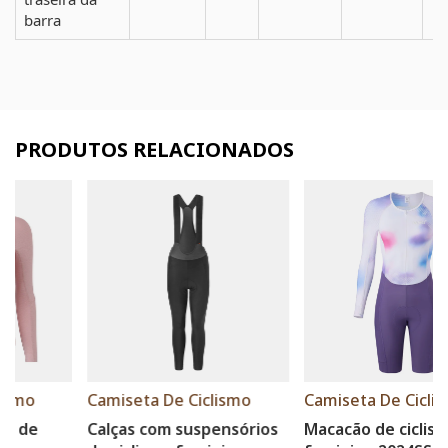
barra
PRODUTOS RELACIONADOS
Camiseta De Ciclismo
Camiseta De Ciclismo
Calças com suspensórios
Macacão de ciclismo