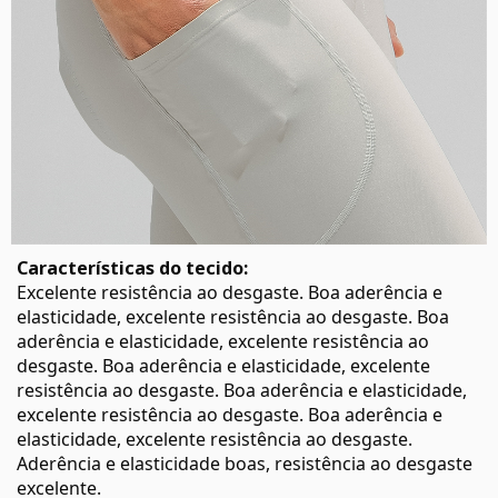
Características do tecido:
Excelente resistência ao desgaste. Boa aderência e
elasticidade, excelente resistência ao desgaste. Boa
aderência e elasticidade, excelente resistência ao
desgaste. Boa aderência e elasticidade, excelente
resistência ao desgaste. Boa aderência e elasticidade,
excelente resistência ao desgaste. Boa aderência e
elasticidade, excelente resistência ao desgaste.
Aderência e elasticidade boas, resistência ao desgaste
excelente.