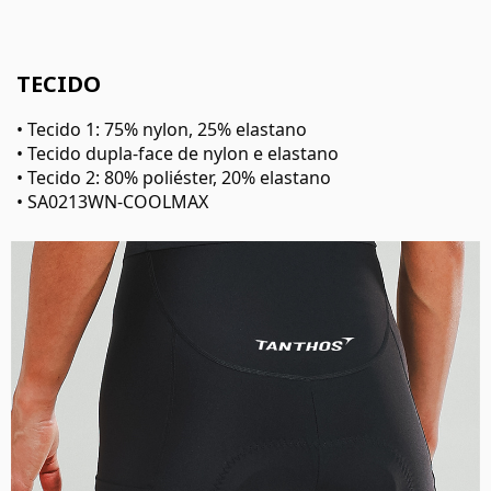
TECIDO
• Tecido 1: 75% nylon, 25% elastano
• Tecido dupla-face de nylon e elastano
• Tecido 2: 80% poliéster, 20% elastano
• SA0213WN-COOLMAX