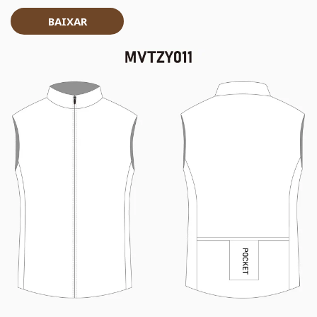
BAIXAR