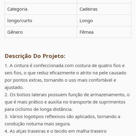
Categoria
Cadeiras
longo/curto
Longo
Gênero
Fêmea
Descrição Do Projeto:
1. A cintura é confeccionada com costura de quatro fios e
seis fios, o que reduz eficazmente o atrito na pele causado
por pontos extras, tornando o uso mais confortável e
ajustado.
2. Os bolsos laterais possuem função de armazenamento, o
que é mais prático e auxilia no transporte de suprimentos
para ciclismo de longa distância.
3. Vários logotipos reflexivos são aplicados, tornando a
condução noturna mais segura.
4. As alças traseiras e o tecido em malha traseiro