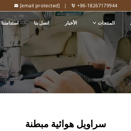
[email protected]
|
+86-18267179944
المنتجات
الأخبار
اتصل بنا
استدامتنا
سراويل هوائية مبطنة