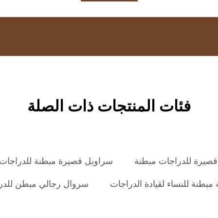
فئات المنتجات ذات الصلة
صيرة للدراجات مبطنة
سراويل قصيرة مبطنة للدراجات ا
مبطنة للنساء لقيادة الدراجات
سروال رجالي مبطن للدراج