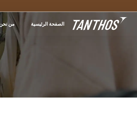
الصفحة الرئيسية
من نحن