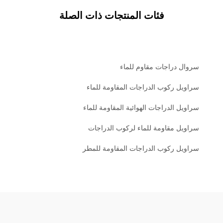
فئات المنتجات ذات الصلة
سروال دراجات مقاوم للماء
سراويل ركوب الدراجات المقاومة للماء
سراويل الدراجات الهوائية المقاومة للماء
سراويل مقاومة للماء لركوب الدراجات
سراويل ركوب الدراجات المقاومة للمطر