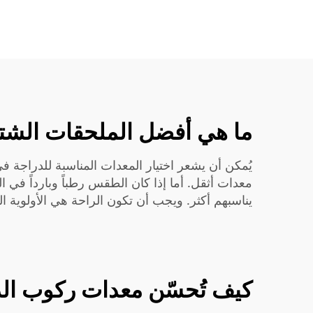
ما هي أفضل الملحقات الشت
يُمكن أن يشعر اختيار المعدات المناسبة للدراجة في 
معدات أثقل. أما إذا كان الطقس رطباً وبارداً في 
يناسبهم أكثر. ويجب أن تكون الراحة هي الأولوية ال
كيف تُحسّن معدات ركوب الد