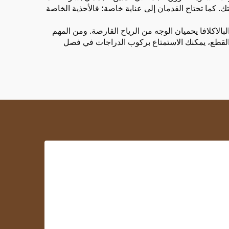
ك. كما تحتاج القدمان إلى عناية خاصة؛ فالأحذية الخاصة
لبالاكلافا يحميان الوجه من الرياح القارصة. ومن المهم
ذه القطع، يمكنك الاستمتاع بركوب الدراجات في فصل