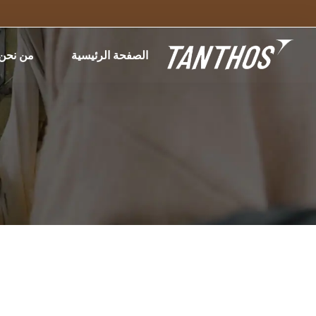
الصفحة الرئيسية
من نحن