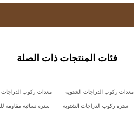
فئات المنتجات ذات الصلة
معدات ركوب الدراجات الشتوية
معدات ركوب الدراجات 
سترة ركوب الدراجات الشتوية
سترة نسائية مقاومة لل