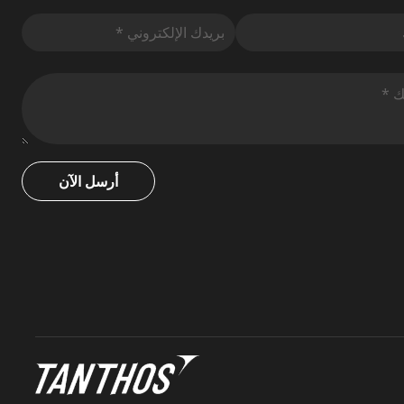
أرسل الآن