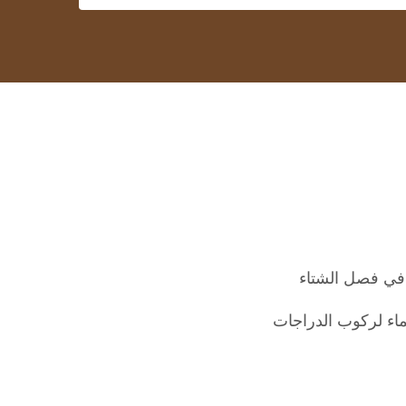
في فصل الشتاء
ماء لركوب الدراجات