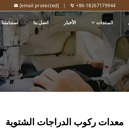
[email protected]
|
+86-18267179944
المنتجات
الأخبار
اتصل بنا
استدامتنا
معدات ركوب الدراجات الشتوية