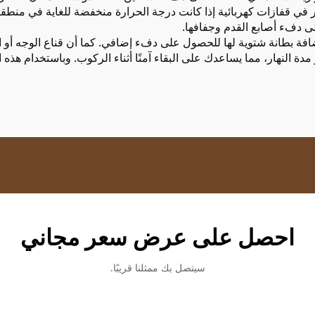
ر في قفازات كهربائية إذا كانت درجة الحرارة منخفضة للغاية في منطقت
ى دفء أصابع القدم وجفافها.
 إضافة بطانة شتوية لها للحصول على دفء إضافي. كما أن قناع الوجه أو ا
 مدة النهار، مما يساعدك على البقاء آمنًا أثناء الركوب. وباستخدام ه
احصل على عرض سعر مجاني
سيتصل بك ممثلنا قريبًا.