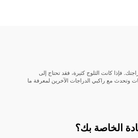
اجتك. فإذا كانت الثلوج كثيرة، فقد تحتاج إلى
يمات وتحدث مع راكبي الدراجات الآخرين لمعرفة ما
دة الخاصة بك؟