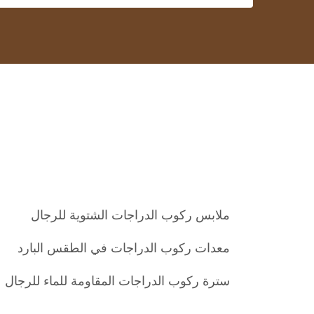
ملابس ركوب الدراجات الشتوية للرجال
معدات ركوب الدراجات في الطقس البارد
سترة ركوب الدراجات المقاومة للماء للرجال