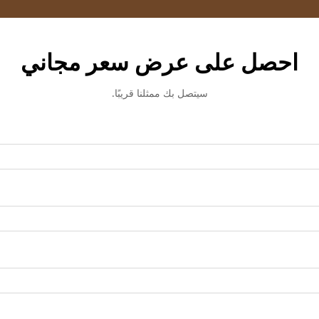
احصل على عرض سعر مجاني
سيتصل بك ممثلنا قريبًا.