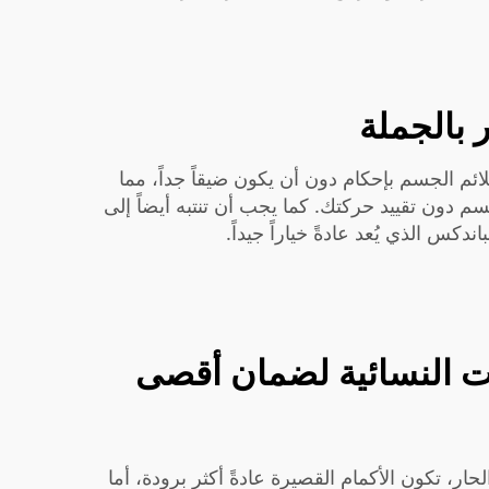
 بالجملة
لائم الجسم بإحكام دون أن يكون ضيقاً جداً، مما
م دون تقييد حركتك. كما يجب أن تنتبه أيضاً إلى
دكس الذي يُعد عادةً خياراً جيداً.
ات النسائية لضمان أقصى
، تكون الأكمام القصيرة عادةً أكثر برودة، أما