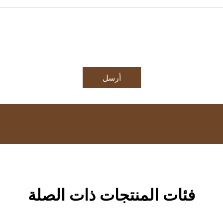
أرسل
فئات المنتجات ذات الصلة