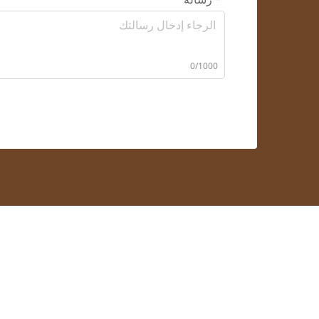
0/1000