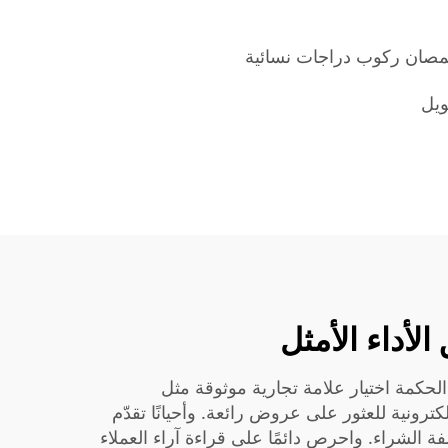
صان ركوب دراجات نسائية
ويل
لأداء الأمثل
الحكمة اختيار علامة تجارية موثوقة مثل
لإلكترونية للعثور على عروض رائعة. وأحيانًا تقدّم
 الشراء. واحرص دائمًا على قراءة آراء العملاء