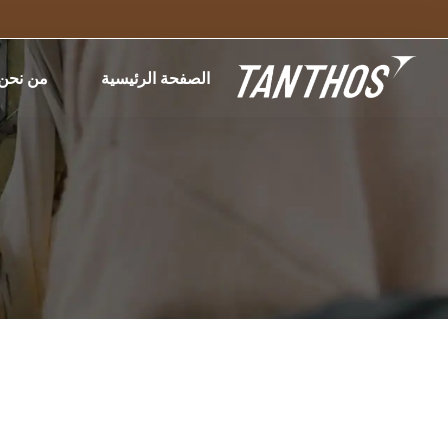
الصفحة الرئيسية
من نحن