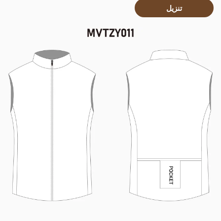
تنزيل