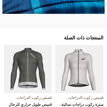
المنتجات ذات الصلة
قميص ركوب الدراجات
قميص ركوب الدراجات
سترة ركوب دراجات نسائية،
قميص طويل حراري للرجال