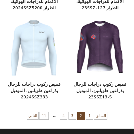
الأكمام للدراجات الهوائية،
الأكمام للدراجات الهوائية،
الطراز 23SSZ-127
الطراز 2024SSZ5200
قميص ركوب دراجات للرجال
قميص ركوب دراجات للرجال
بذراعين طويلتين، الموديل
بذراعين طويلتين، الموديل
2024SSZ333
23SSZ13-5
...
السابق
1
2
3
4
11
التالي