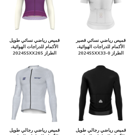
قميص رياضي نسائي قصير
قميص رياضي نسائي طويل
الأكمام للدراجات الهوائية،
الأكمام للدراجات الهوائية،
الطراز 2024SSXX33-0
الطراز 2024SSXX265
قميص رياضي رجالي طويل
قميص رياضي رجالي طويل