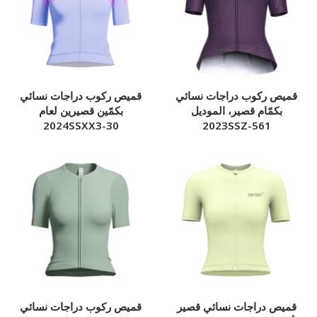
قميص ركوب دراجات نسائي
قميص ركوب دراجات نسائي
بكمّام قصير، الموديل
بكمّين قصيرين لعام
2024SSXX3-30
2023SSZ-561
قميص دراجات نسائي قصير
قميص ركوب دراجات نسائي