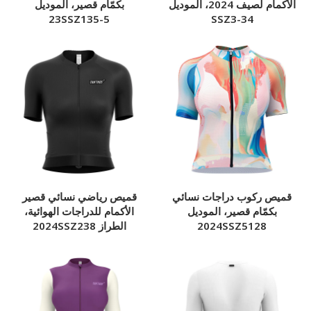
الأكمام لصيف 2024، الموديل
بكمّام قصير، الموديل
23SSZ135-5
SSZ3-34
قميص ركوب دراجات نسائي
قميص رياضي نسائي قصير
بكمّام قصير، الموديل
الأكمام للدراجات الهوائية،
2024SSZ5128
الطراز 2024SSZ238