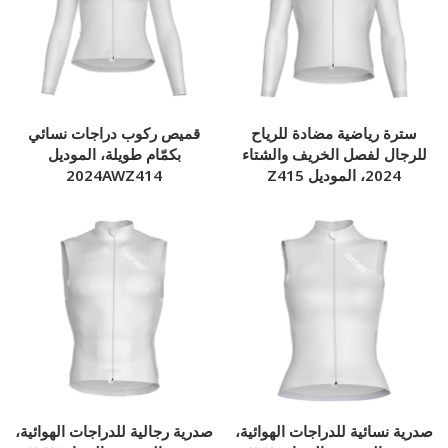
سترة رياضية مضادة للرياح
قميص ركوب دراجات نسائي
للرجال لفصل الخريف والشتاء
بكمّام طويلة، الموديل
2024، الموديل Z415
2024AWZ414
صدرية نسائية للدراجات الهوائية،
صدرية رجالية للدراجات الهوائية،