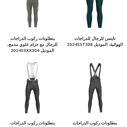
تايتس للرجال للدراجات
بنطلونات ركوب الدراجات
الهوائية، الموديل 2024SST308
للرجال مع حزام علوي مدمج،
الموديل 2024SSXX304
بنطلونات ركوب الدراجات
بنطلونات ركوب الدراجات