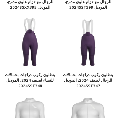
للرجال مع حزام علوي مدمج،
للرجال مع حزام علوي مدمج،
الموديل 2024SST399
الموديل 2024SSXX395
بنطلون ركوب دراجات بحمالات
بنطلون ركوب دراجات بحمالات
للرجال لصيف 2024، الموديل
للنساء لصيف 2024، الموديل
2024SST348
2024SST347