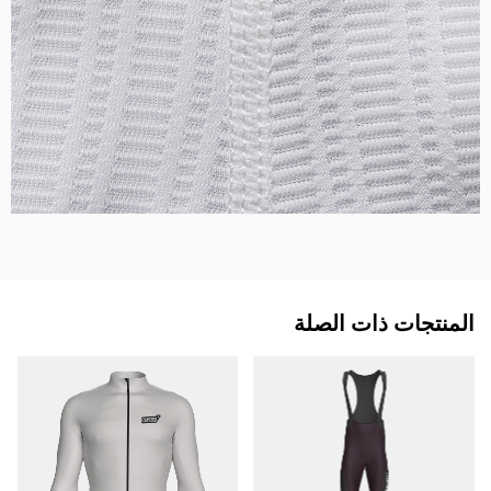
المنتجات ذات الصلة