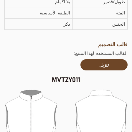
طويل/قصير
بلا أكمام
الفئة
الطبقة الأساسية
الجنس
ذكر
قالب التصميم
القالب المستخدم لهذا المنتج:
تنزيل