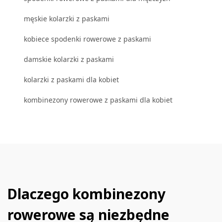
męskie kolarzki z paskami
kobiece spodenki rowerowe z paskami
damskie kolarzki z paskami
kolarzki z paskami dla kobiet
kombinezony rowerowe z paskami dla kobiet
Dlaczego kombinezony
rowerowe są niezbędne