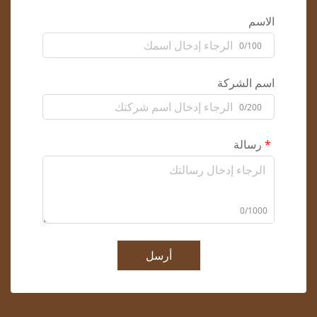
الاسم
0/100
اسم الشركة
0/200
رسالة
0/1000
أرسل