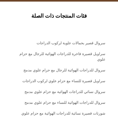
فئات المنتجات ذات الصلة
سروال قصير بحمالات علوية لركوب الدراجات
سراويل قصيرة فاخرة للدراجات الهوائية للرجال مع حزام
علوي
سروال للدراجات الهوائية للرجال مع حزام علوي مدمج
سراويل قصيرة للنساء مع حزام علوي لركوب الدراجات
سروال نسائي للدراجات الهوائية مع حزام علوي مدمج
سروال للدراجات الهوائية للنساء مع حزام علوي مدمج
شورتات قصيرة نسائية للدراجات الهوائية مع حزام علوي