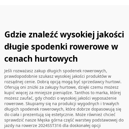
Gdzie znaleźć wysokiej jakości
długie spodenki rowerowe w
cenach hurtowych
Jeśli rozważasz zakup długich spodenek rowerowych,
prawdopodobnie szukasz wysokiej jakości produktów w
rozsądnej cenie. Dobrą opcją mogą być sprzedawcy hurtowi.
Oferują oni zniżki za zakupy hurtowe, dzięki czemu możesz
kupić więcej za mniejsze pieniądze. Tanthos to marka, której
możesz zaufać, gdy chodzi o wysokiej jakości wyposażenie
rowerowe. Skupiamy się na produkcji wygodnych i trwałych
długich spodenek rowerowych, które dobrze dopasowują się
do ciała i prezentują się estetycznie. Może również chcieć
sprawdzić nasze
Męska górna część warstwy podstawowej do
jazdy na rowerze 2024SST316
dla doskonałej opcji