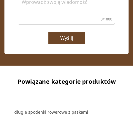
0/1000
Wyślij
Powiązane kategorie produktów
długie spodenki rowerowe z paskami