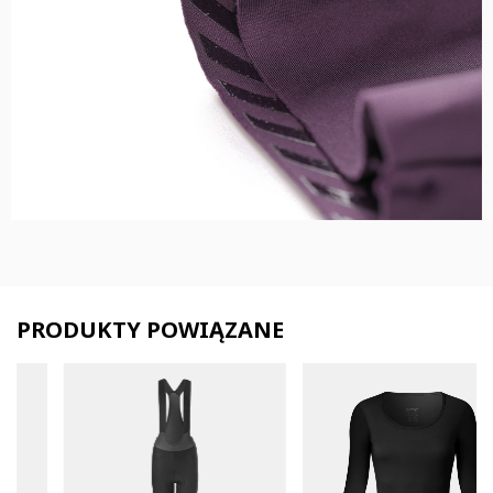
PRODUKTY POWIĄZANE