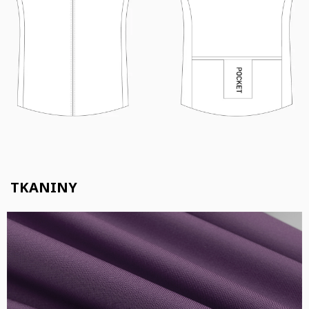
TKANINY