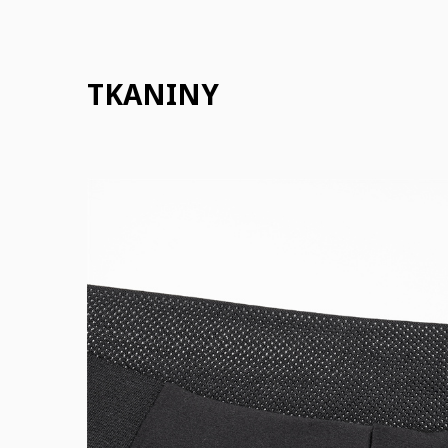
TKANINY