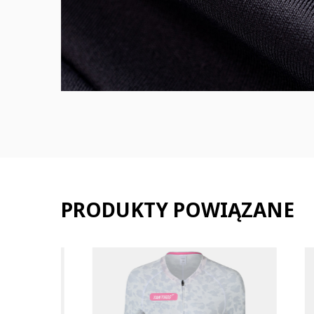
PRODUKTY POWIĄZANE