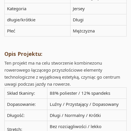
Kategoria
Jersey
długie/krótkie
Długi
Płeć
Mężczyzna
Opis Projektu:
Ten projekt ma na celu stworzenie kombinezonu
rowerowego łączącego przyszłościowe elementy
technologiczne z wyjątkową estetyką, czyniąc go centrum
uwagi podczas jazdy na rowerze.
Skład tkaniny:
88% poliester / 12% spandeks
Dopasowanie:
Luźny / Przystający / Dopasowany
Długość:
Długi / Normalny / Krótki
Bez rozciągliwości / lekko
Stretch: