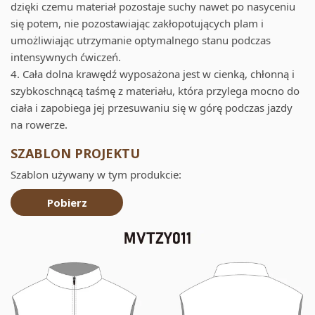
dzięki czemu materiał pozostaje suchy nawet po nasyceniu
się potem, nie pozostawiając zakłopotujących plam i
umożliwiając utrzymanie optymalnego stanu podczas
intensywnych ćwiczeń.
4. Cała dolna krawędź wyposażona jest w cienką, chłonną i
szybkoschnącą taśmę z materiału, która przylega mocno do
ciała i zapobiega jej przesuwaniu się w górę podczas jazdy
na rowerze.
SZABLON PROJEKTU
Szablon używany w tym produkcie:
Pobierz