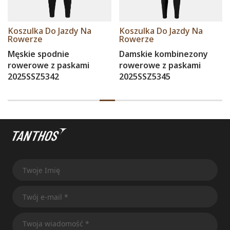
Koszulka Do Jazdy Na
Koszulka Do Jazdy Na
Rowerze
Rowerze
Męskie spodnie
Damskie kombinezony
rowerowe z paskami
rowerowe z paskami
2025SSZ5342
2025SSZ5345