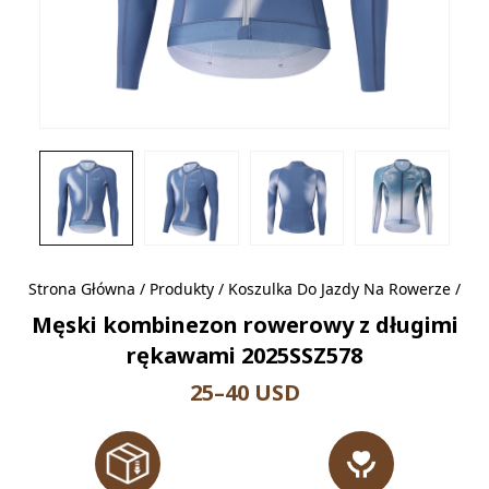
Strona Główna
/
Produkty
/
Koszulka Do Jazdy Na Rowerze
/
Męski kombinezon rowerowy z długimi
rękawami 2025SSZ578
25–40 USD