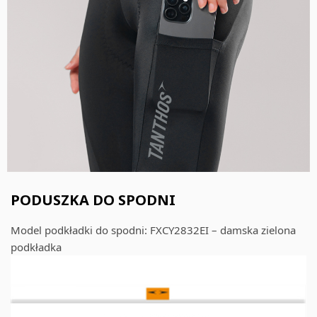
PODUSZKA DO SPODNI
Model podkładki do spodni: FXCY2832EI – damska zielona
podkładka