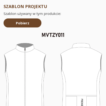
SZABLON PROJEKTU
Szablon używany w tym produkcie:
Pobierz