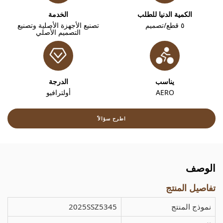
الكمية الدنيا للطلب
الخدمة
٥ قطع/تصميم
تصنيع الأجهزة الأصلية وتصنيع
التصميم الأصلي
يناسب
الدرجة
AERO
أولترافيو
اطرح سؤالاً
الوصف
تفاصيل المنتج
نموذج المنتج
2025SSZ5345