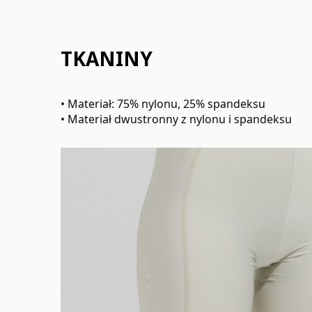
TKANINY
• Materiał: 75% nylonu, 25% spandeksu
• Materiał dwustronny z nylonu i spandeksu