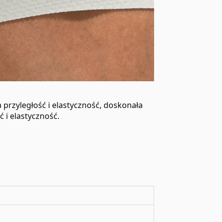
 przyległość i elastyczność, doskonała
 i elastyczność.