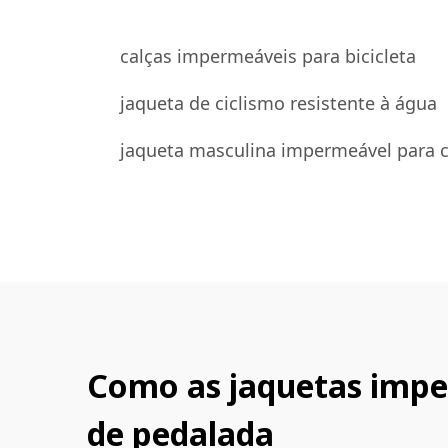
calças impermeáveis para bicicleta
jaqueta de ciclismo resistente à água
jaqueta masculina impermeável para c
Como as jaquetas impe
de pedalada