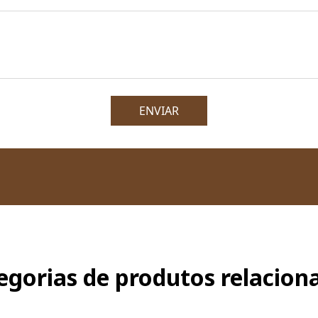
ENVIAR
egorias de produtos relacion