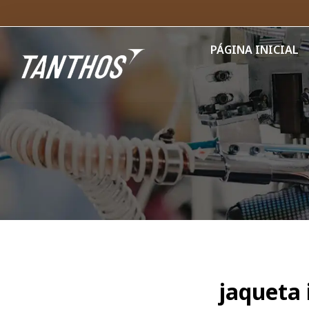
PÁGINA INICIAL
jaqueta