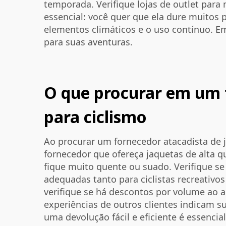
temporada. Verifique lojas de outlet para
essencial: você quer que ela dure muitos p
elementos climáticos e o uso contínuo. E
para suas aventuras.
O que procurar em um 
para ciclismo
Ao procurar um fornecedor atacadista de j
fornecedor que ofereça jaquetas de alta q
fique muito quente ou suado. Verifique s
adequadas tanto para ciclistas recreativ
verifique se há descontos por volume ao a
experiências de outros clientes indicam s
uma devolução fácil e eficiente é essenc