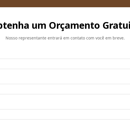
tenha um Orçamento Gratu
Nosso representante entrará em contato com você em breve.