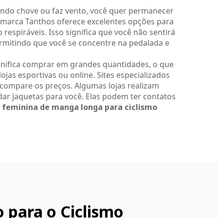
ndo chove ou faz vento, você quer permanecer
 marca Tanthos oferece excelentes opções para
respiráveis. Isso significa que você não sentirá
permitindo que você se concentre na pedalada e
ignifica comprar em grandes quantidades, o que
jas esportivas ou online. Sites especializados
 compare os preços. Algumas lojas realizam
ar jaquetas para você. Elas podem ter contatos
feminina de manga longa para ciclismo
 para o Ciclismo