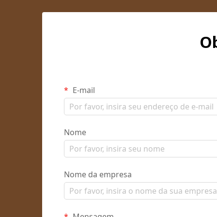
Ob
E-mail
Nome
Nome da empresa
Mensagem