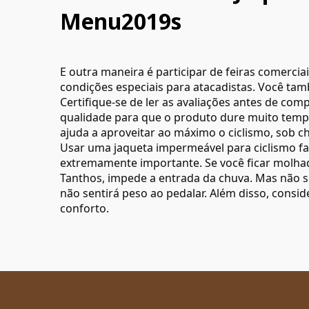
Menu2019s
E outra maneira é participar de feiras comerci
condições especiais para atacadistas. Você tam
Certifique-se de ler as avaliações antes de comp
qualidade para que o produto dure muito temp
ajuda a aproveitar ao máximo o ciclismo, sob ch
Usar uma jaqueta impermeável para ciclismo fa
extremamente importante. Se você ficar molhado
Tanthos, impede a entrada da chuva. Mas não s
não sentirá peso ao pedalar. Além disso, cons
conforto.