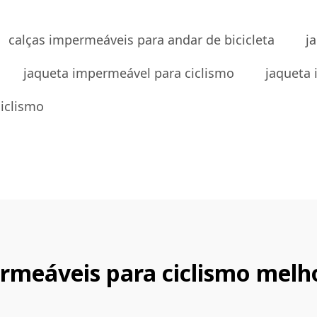
calças impermeáveis para andar de bicicleta
j
jaqueta impermeável para ciclismo
jaqueta 
iclismo
rmeáveis para ciclismo melh