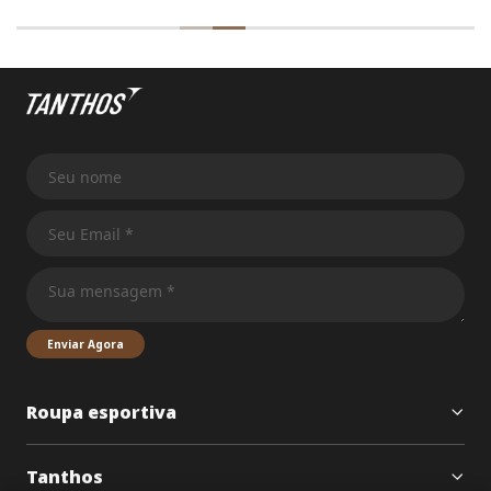
Enviar Agora
Roupa esportiva
Tanthos