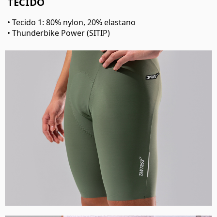
TECIDO
• Tecido 1: 80% nylon, 20% elastano
• Thunderbike Power (SITIP)