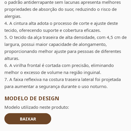
o padrão antiderrapante sem lacunas apresenta melhores
propriedades de absorção do suor, reduzindo o risco de
alergias.
4. A cintura alta adota o processo de corte e ajuste deste
tecido, oferecendo suporte e cobertura eficazes.
5. O tecido da alça traseira de alta densidade, com 4,5 cm de
largura, possui maior capacidade de alongamento,
proporcionando melhor ajuste para pessoas de diferentes
alturas.
6. A virilha frontal é cortada com precisão, eliminando
melhor o excesso de volume na região inguinal.
7. A faixa reflexiva na costura traseira lateral foi projetada
para aumentar a segurança durante o uso noturno.
MODELO DE DESIGN
Modelo utilizado neste produto:
BAIXAR