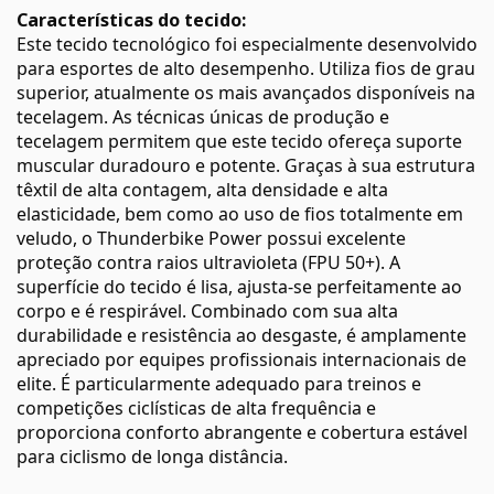
Características do tecido:
Este tecido tecnológico foi especialmente desenvolvido
para esportes de alto desempenho. Utiliza fios de grau
superior, atualmente os mais avançados disponíveis na
tecelagem. As técnicas únicas de produção e
tecelagem permitem que este tecido ofereça suporte
muscular duradouro e potente. Graças à sua estrutura
têxtil de alta contagem, alta densidade e alta
elasticidade, bem como ao uso de fios totalmente em
veludo, o Thunderbike Power possui excelente
proteção contra raios ultravioleta (FPU 50+). A
superfície do tecido é lisa, ajusta-se perfeitamente ao
corpo e é respirável. Combinado com sua alta
durabilidade e resistência ao desgaste, é amplamente
apreciado por equipes profissionais internacionais de
elite. É particularmente adequado para treinos e
competições ciclísticas de alta frequência e
proporciona conforto abrangente e cobertura estável
para ciclismo de longa distância.