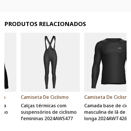
PRODUTOS RELACIONADOS
Camiseta De Ciclismo
Camiseta De Ciclismo
Calças térmicas com
Camada base de ciclismo
suspensórios de ciclismo
masculina de lã de manga
femininas 2024AWS477
longa 2024AWT426