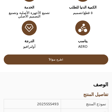
الكمية الدنيا للطلب
الخدمة
٥ قطع/تصميم
تصنيع الأجهزة الأصلية وتصنيع
التصميم الأصلي
يناسب
الدرجة
AERO
أولترافيو
اطرح سؤالاً
الوصف
تفاصيل المنتج
نموذج المنتج
2025SSS493