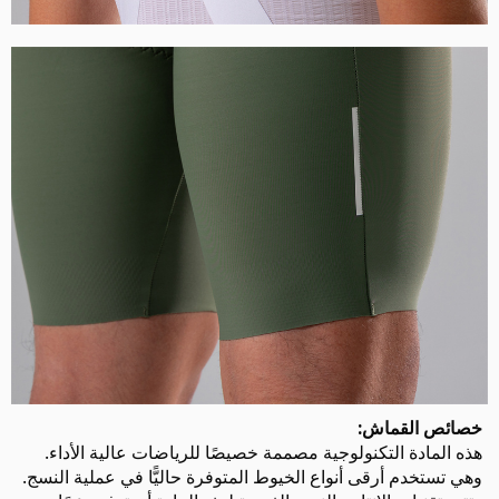
خصائص القماش:
هذه المادة التكنولوجية مصممة خصيصًا للرياضات عالية الأداء.
وهي تستخدم أرقى أنواع الخيوط المتوفرة حاليًّا في عملية النسج.