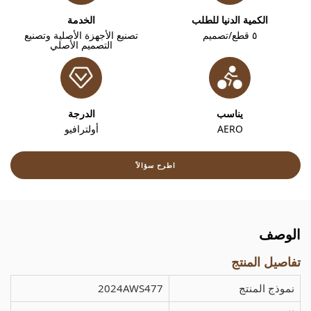
الكمية الدنيا للطلب
الخدمة
٥ قطع/تصميم
تصنيع الأجهزة الأصلية وتصنيع
التصميم الأصلي
يناسب
الدرجة
AERO
أولترافيو
اطرح سؤالاً
الوصف
تفاصيل المنتج
نموذج المنتج
2024AWS477