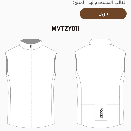
القالب المستخدم لهذا المنتج:
تنزيل