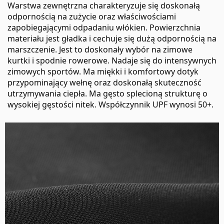
Warstwa zewnętrzna charakteryzuje się doskonałą
odpornością na zużycie oraz właściwościami
zapobiegającymi odpadaniu włókien. Powierzchnia
materiału jest gładka i cechuje się dużą odpornością na
marszczenie. Jest to doskonały wybór na zimowe
kurtki i spodnie rowerowe. Nadaje się do intensywnych
zimowych sportów. Ma miękki i komfortowy dotyk
przypominający wełnę oraz doskonałą skuteczność
utrzymywania ciepła. Ma gęsto splecioną strukturę o
wysokiej gęstości nitek. Współczynnik UPF wynosi 50+.