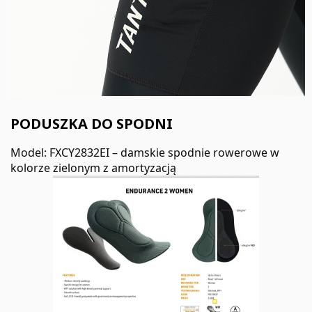
PODUSZKA DO SPODNI
Model: FXCY2832EI – damskie spodnie rowerowe w
kolorze zielonym z amortyzacją