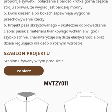
proporcje sylwetki; połączenie z bardzo krótką górną częścią
stroju sprawia, że wygląd jest bardziej modny
5. Dwie kieszenie po bokach zapewniają wygodne
przechowywanie rzeczy
6. Projekt pasa skrzyżowanego – skuteczne odprowadzanie
ciepła; pasek z materiału tkankowego wchłania wilgoć i
szybko schnie, charakteryzuje się dużą elastycznością oraz
działa regulująco dla osób o różnym wzroście
SZABLON PROJEKTU
Szablon używany w tym produkcie:
Pobierz