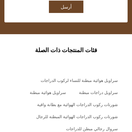
أرسل
فئات المنتجات ذات الصلة
سراويل هوائية مبطنة للنساء لركوب الدراجات
سراويل دراجات مبطنة
سراويل هوائية مبطنة
شورتات ركوب الدراجات الهوائية مع بطانة واقية
شورتات ركوب الدراجات الهوائية المبطنة للرجال
سروال رجالي مبطن للدراجات