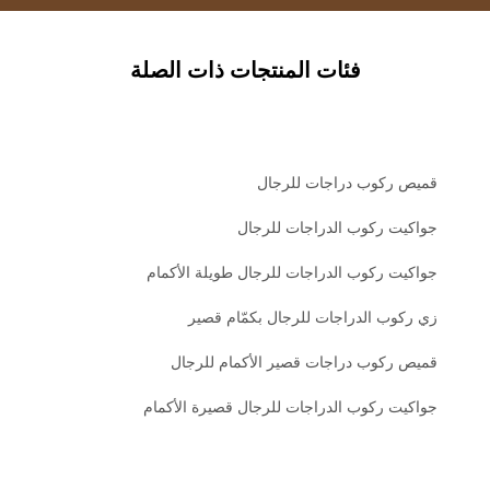
فئات المنتجات ذات الصلة
قميص ركوب دراجات للرجال
جواكيت ركوب الدراجات للرجال
جواكيت ركوب الدراجات للرجال طويلة الأكمام
زي ركوب الدراجات للرجال بكمّام قصير
قميص ركوب دراجات قصير الأكمام للرجال
جواكيت ركوب الدراجات للرجال قصيرة الأكمام