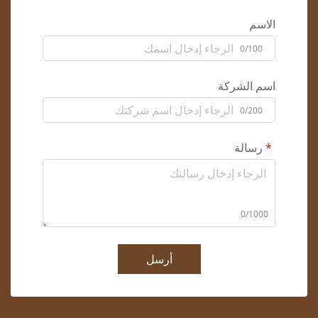
الاسم
0/100
اسم الشركة
0/200
رسالة
0/1000
أرسل