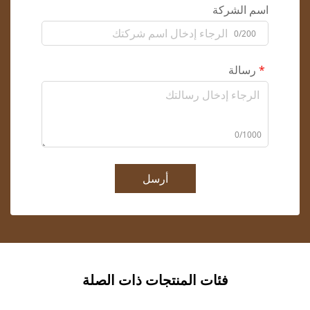
اسم الشركة
0/200
رسالة
0/1000
أرسل
فئات المنتجات ذات الصلة