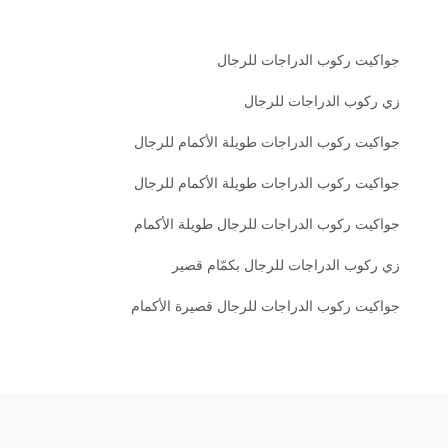
جواكيت ركوب الدراجات للرجال
زي ركوب الدراجات للرجال
جواكيت ركوب الدراجات طويلة الأكمام للرجال
جواكيت ركوب الدراجات طويلة الأكمام للرجال
جواكيت ركوب الدراجات للرجال طويلة الأكمام
زي ركوب الدراجات للرجال بكمّام قصير
جواكيت ركوب الدراجات للرجال قصيرة الأكمام