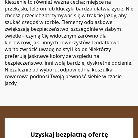
Kieszenie to również ważna cecha: miejsce na
przekąski, telefon lub kluczyki bardzo ułatwia życie. Nie
chcesz przecież zatrzymywać się w trakcie jazdy, aby
szukać czegoś w torbie. Elementy odblaskowe
zwiększają bezpieczeństwo, szczególnie w słabym
świetle – czynią Cię widocznym zarówno dla
kierowców, jak i innych rowerzystów. Dodatkowo
warto zwrócić uwagę na styl i kolor. Niektórzy
preferują jaskrawe kolory ze względu na
bezpieczeństwo, inni wolą bardziej dyskretne odcienie.
Niezależnie od wyboru, odpowiednia koszulka
rowerowa podnosi Twoją pewność siebie w czasie
jazdy.
Uzyskaj bezpłatną ofertę