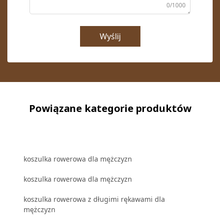
0/1000
Wyślij
Powiązane kategorie produktów
koszulka rowerowa dla mężczyzn
koszulka rowerowa dla mężczyzn
koszulka rowerowa z długimi rękawami dla
mężczyzn