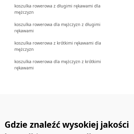
koszulka rowerowa z długimi rękawami dla
mężczyzn
koszulka rowerowa dla mężczyzn z długimi
rękawami
koszulka rowerowa z krótkimi rękawami dla
mężczyzn
koszulka rowerowa dla mężczyzn z krótkimi
rękawami
Gdzie znaleźć wysokiej jakości