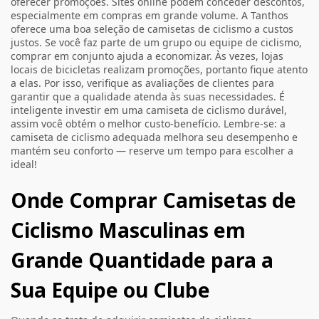
oferecer promoções. Sites online podem conceder descontos,
especialmente em compras em grande volume. A Tanthos
oferece uma boa seleção de
camisetas de ciclismo
a custos
justos. Se você faz parte de um grupo ou equipe de ciclismo,
comprar em conjunto ajuda a economizar. Às vezes, lojas
locais de bicicletas realizam promoções, portanto fique atento
a elas. Por isso, verifique as avaliações de clientes para
garantir que a qualidade atenda às suas necessidades. É
inteligente investir em uma camiseta de ciclismo durável,
assim você obtém o melhor custo-benefício. Lembre-se: a
camiseta de ciclismo adequada melhora seu desempenho e
mantém seu conforto — reserve um tempo para escolher a
ideal!
Onde Comprar Camisetas de
Ciclismo Masculinas em
Grande Quantidade para a
Sua Equipe ou Clube