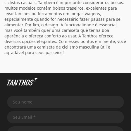
ciclistas casuais. Também é importante considerar os bolsos:
muitos modelos contêm bolsos traseiros, excelentes para
levar lanches ou ferramentas em longas viagens,
especialmente quando for necessário fazer pausas para se
alimentar. Por fim, o design. A funcionalidade é essencial,
mas você também quer uma camiseta que tenha boa
aparência e ofereça conforto ao usar. A Tanthos oferece
diversas opções elegantes. Com esses pontos em mente, você
encontrará uma camiseta de ciclismo masculina útil e
agradável para seus passeios!