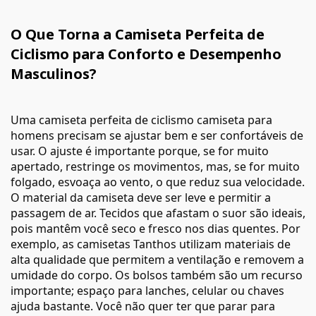
O Que Torna a Camiseta Perfeita de
Ciclismo para Conforto e Desempenho
Masculinos?
Uma camiseta perfeita de ciclismo
camiseta
para
homens precisam se ajustar bem e ser confortáveis de
usar. O ajuste é importante porque, se for muito
apertado, restringe os movimentos, mas, se for muito
folgado, esvoaça ao vento, o que reduz sua velocidade.
O material da camiseta deve ser leve e permitir a
passagem de ar. Tecidos que afastam o suor são ideais,
pois mantêm você seco e fresco nos dias quentes. Por
exemplo, as camisetas Tanthos utilizam materiais de
alta qualidade que permitem a ventilação e removem a
umidade do corpo. Os bolsos também são um recurso
importante; espaço para lanches, celular ou chaves
ajuda bastante. Você não quer ter que parar para