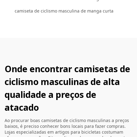
camiseta de ciclismo masculina de manga curta
Onde encontrar camisetas de
ciclismo masculinas de alta
qualidade a preços de
atacado
Ao procurar boas camisetas de ciclismo masculinas a preços
baixos, é preciso conhecer bons locais para fazer compras.
Lojas especializadas em artigos para bicicletas costumam