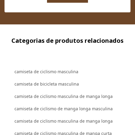
Categorias de produtos relacionados
camiseta de ciclismo masculina
camiseta de bicicleta masculina
camiseta de ciclismo masculina de manga longa
camiseta de ciclismo de manga longa masculina
camiseta de ciclismo masculina de manga longa
camiseta de ciclismo masculina de manga curta