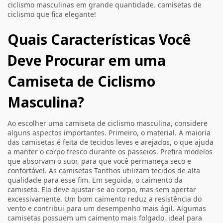
ciclismo masculinas em grande quantidade.
camisetas de
ciclismo
que fica elegante!
Quais Características Você
Deve Procurar em uma
Camiseta de Ciclismo
Masculina?
Ao escolher uma camiseta de ciclismo masculina, considere
alguns aspectos importantes. Primeiro, o material. A maioria
das camisetas é feita de tecidos leves e arejados, o que ajuda
a manter o corpo fresco durante os passeios. Prefira modelos
que absorvam o suor, para que você permaneça seco e
confortável. As camisetas Tanthos utilizam tecidos de alta
qualidade para esse fim. Em seguida, o caimento da
camiseta. Ela deve ajustar-se ao corpo, mas sem apertar
excessivamente. Um bom caimento reduz a resistência do
vento e contribui para um desempenho mais ágil. Algumas
camisetas possuem um caimento mais folgado, ideal para