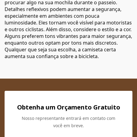
procurar algo na sua mochila durante o passeio.
Detalhes reflexivos podem aumentar a segurança,
especialmente em ambientes com pouca
luminosidade. Eles tornam você visível para motoristas
e outros ciclistas. Além disso, considere o estilo e a cor.
Alguns preferem tons vibrantes para maior segurança,
enquanto outros optam por tons mais discretos.
Qualquer que seja sua escolha, a camiseta certa
aumenta sua confiança sobre a bicicleta.
Obtenha um Orçamento Gratuito
Nosso representante entrará em contato com
você em breve.