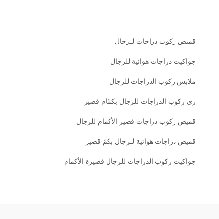
قميص ركوب دراجات للرجال
جواكيت دراجات هوائية للرجال
ملابس ركوب الدراجات للرجال
زي ركوب الدراجات للرجال بكمّام قصير
قميص ركوب دراجات قصير الأكمام للرجال
قميص دراجات هوائية للرجال بكمّ قصير
جواكيت ركوب الدراجات للرجال قصيرة الأكمام