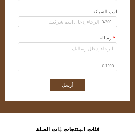
اسم الشركة
0/200
رسالة
0/1000
أرسل
فئات المنتجات ذات الصلة